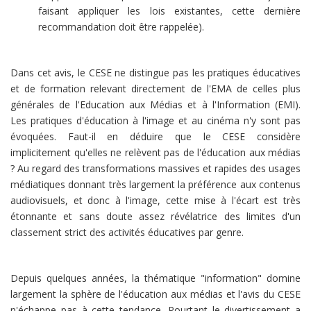
faisant appliquer les lois existantes, cette dernière
recommandation doit être rappelée).
Dans cet avis, le CESE ne distingue pas les pratiques éducatives
et de formation relevant directement de l'EMA de celles plus
générales de l'Education aux Médias et à l'Information (EMI).
Les pratiques d'éducation à l'image et au cinéma n'y sont pas
évoquées. Faut-il en déduire que le CESE considère
implicitement qu'elles ne relèvent pas de l'éducation aux médias
? Au regard des transformations massives et rapides des usages
médiatiques donnant très largement la préférence aux contenus
audiovisuels, et donc à l'image, cette mise à l'écart est très
étonnante et sans doute assez révélatrice des limites d'un
classement strict des activités éducatives par genre.
Depuis quelques années, la thématique "information" domine
largement la sphère de l'éducation aux médias et l'avis du CESE
n'échappe pas à cette tendance. Pourtant le divertissement a