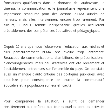
formations qualifiantes dans le domaine de l'audiovisuel, le
cinéma, la communication et le journalisme représentent une
importante ressource pour des actions d'EMA auprès de
mineurs, mais elles interviennent encore trop rarement. Par
ailleurs, il nous semble indispensable qu'elles acquièrent
préalablement des compétences éducatives et pédagogiques.
Depuis 20 ans que nous l'observons, l'éducation aux médias et
plus particulièrement l'EMA ont évolué trop lentement.
Beaucoup de communications, d'ambitions, de préconisations,
d'encouragements, mais peu d'activités ont été réellement et
équitablement entreprises sur l'ensemble du pays. On constate
aussi un manque d'auto-critique des politiques publiques, avec
peut-être pour conséquence de leurrer la communauté
éducative et la population sur leur efficacité.
Pour comprendre la situation, il suffit de demander
régulièrement aux enfants aux jeunes quelles sont les activités