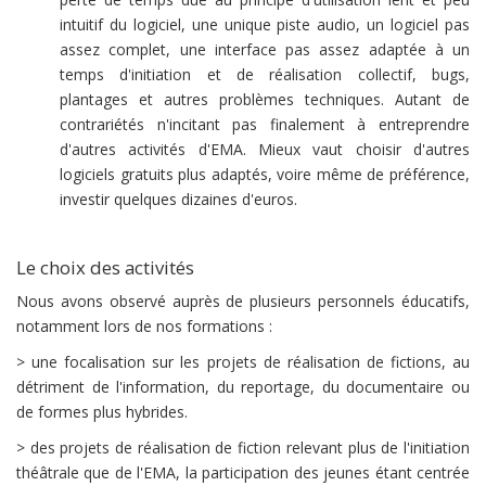
intuitif du logiciel, une unique piste audio, un logiciel pas
assez complet, une interface pas assez adaptée à un
temps d'initiation et de réalisation collectif, bugs,
plantages et autres problèmes techniques. Autant de
contrariétés n'incitant pas finalement à entreprendre
d'autres activités d'EMA. Mieux vaut choisir d'autres
logiciels gratuits plus adaptés, voire même de préférence,
investir quelques dizaines d'euros.
Le choix des activités
Nous avons observé auprès de plusieurs personnels éducatifs,
notamment lors de nos formations :
> une focalisation sur les projets de réalisation de fictions, au
détriment de l'information, du reportage, du documentaire ou
de formes plus hybrides.
> des projets de réalisation de fiction relevant plus de l'initiation
théâtrale que de l'EMA, la participation des jeunes étant centrée