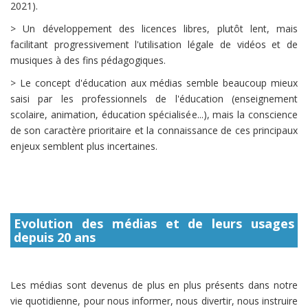
2021).
> Un développement des licences libres, plutôt lent, mais
facilitant progressivement l'utilisation légale de vidéos et de
musiques à des fins pédagogiques.
> Le concept d'éducation aux médias semble beaucoup mieux
saisi par les professionnels de l'éducation (enseignement
scolaire, animation, éducation spécialisée...), mais la conscience
de son caractère prioritaire et la connaissance de ces principaux
enjeux semblent plus incertaines.
Evolution des médias et de leurs usages
depuis 20 ans
Les médias sont devenus de plus en plus présents dans notre
vie quotidienne, pour nous informer, nous divertir, nous instruire