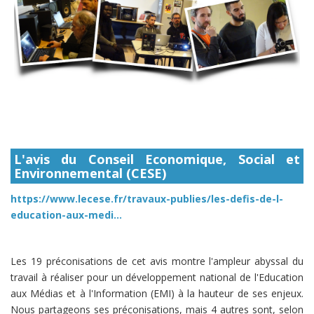
L'avis du Conseil Economique, Social et
Environnemental (CESE)
https://www.lecese.fr/travaux-publies/les-defis-de-l-
education-aux-medi…
Les 19 préconisations de cet avis montre l'ampleur abyssal du
travail à réaliser pour un développement national de l'Education
aux Médias et à l'Information (EMI) à la hauteur de ses enjeux.
Nous partageons ses préconisations, mais 4 autres sont, selon