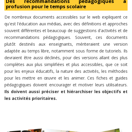
Des recommandations pédagogiques à
profusion pour le temps scolaire
De nombreux documents accessibles sur le web expliquent ce
qu'est l'éducation aux médias, avec des définitions et approches
souvent différentes et beaucoup de suggestions d'activités et de
recommandations pédagogiques. Souvent, ces documents
plutôt destinés aux enseignants, mériteraient une version
adaptée au temps libre, notamment sous forme de tutoriels. Ils
devraient être aussi déclinés, pour des versions allant des plus
complètes aux plus simplifiées et plus accessibles, que ce soit
pour les enjeux éducatifs, la nature des activités, les méthodes
pour les mettre en œuvre et les animer. Ces fiches et guides
pédagogiques doivent encourager et motiver leurs utilisateurs.
Ils doivent aussi préciser et hiérarchiser les objectifs et
les activités prioritaires.