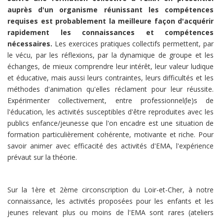
auprès d'un organisme réunissant les compétences
requises est probablement la meilleure façon d'acquérir
rapidement les connaissances et compétences
nécessaires.
Les exercices pratiques collectifs permettent, par
le vécu, par les réflexions, par la dynamique de groupe et les
échanges, de mieux comprendre leur intérêt, leur valeur ludique
et éducative, mais aussi leurs contraintes, leurs difficultés et les
méthodes d'animation qu'elles réclament pour leur réussite.
Expérimenter collectivement, entre professionnel(le)s de
l'éducation, les activités susceptibles d'être reproduites avec les
publics enfance/jeunesse que l'on encadre est une situation de
formation particulièrement cohérente, motivante et riche. Pour
savoir animer avec efficacité des activités d'EMA, l'expérience
prévaut sur la théorie.
Sur la 1ère et 2ème circonscription du Loir-et-Cher, à notre
connaissance, les activités proposées pour les enfants et les
jeunes relevant plus ou moins de l'EMA sont rares (ateliers