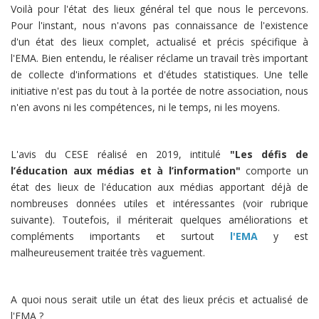
Voilà pour l'état des lieux général tel que nous le percevons.
Pour l'instant, nous n'avons pas connaissance de l'existence
d'un état des lieux complet, actualisé et précis spécifique à
l'EMA. Bien entendu, le réaliser réclame un travail très important
de collecte d'informations et d'études statistiques. Une telle
initiative n'est pas du tout à la portée de notre association, nous
n'en avons ni les compétences, ni le temps, ni les moyens.
L'avis du CESE réalisé en 2019, intitulé
"Les défis de
l’éducation aux médias et à l’information"
comporte un
état des lieux de l'éducation aux médias apportant déjà de
nombreuses données utiles et intéressantes (voir rubrique
suivante). Toutefois, il mériterait quelques améliorations et
compléments importants et surtout
l'EMA
y est
malheureusement traitée très vaguement.
A quoi nous serait utile un état des lieux précis et actualisé de
l'EMA ?