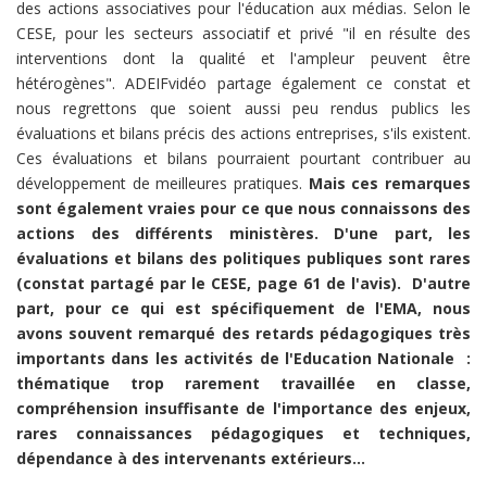
des actions associatives pour l'éducation aux médias. Selon le
CESE, pour les secteurs associatif et privé "il en résulte des
interventions dont la qualité et l'ampleur peuvent être
hétérogènes". ADEIFvidéo partage également ce constat et
nous regrettons que soient aussi peu rendus publics les
évaluations et bilans précis des actions entreprises, s'ils existent.
Ces évaluations et bilans pourraient pourtant contribuer au
développement de meilleures pratiques.
Mais ces remarques
sont également vraies pour ce que nous connaissons des
actions des différents ministères.
D'une part, les
évaluations et bilans des politiques publiques sont rares
(constat partagé par le CESE, page 61 de l'avis). D'autre
part, pour ce qui est spécifiquement de l'EMA, nous
avons souvent remarqué des retards pédagogiques très
importants dans les activités de l'Education Nationale :
thématique trop rarement travaillée en classe,
compréhension insuffisante de l'importance des enjeux,
rares connaissances pédagogiques et techniques,
dépendance à des intervenants extérieurs...