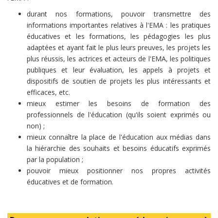
durant nos formations, pouvoir transmettre des
informations importantes relatives à l'EMA : les pratiques
éducatives et les formations, les pédagogies les plus
adaptées et ayant fait le plus leurs preuves, les projets les
plus réussis, les actrices et acteurs de l'EMA, les politiques
publiques et leur évaluation, les appels à projets et
dispositifs de soutien de projets les plus intéressants et
efficaces, etc.
mieux estimer les besoins de formation des
professionnels de l'éducation (qu'ils soient exprimés ou
non) ;
mieux connaître la place de l'éducation aux médias dans
la hiérarchie des souhaits et besoins éducatifs exprimés
par la population ;
pouvoir mieux positionner nos propres activités
éducatives et de formation.