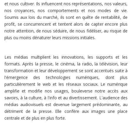
et nous cultiver. Ils influencent nos représentations, nos valeurs,
nos croyances, nos comportements et nos modes de vie.
Soumis aux lois du marché, ils sont en quête de rentabilité, de
profit, se concurrencent et tentent alors de capter encore plus
notre attention, de nous séduire, de nous fidéliser, au risque de
plus ou moins dénaturer leurs missions initiales.
Les médias multiplient les innovations, les supports et les
formats. Après la presse, le cinéma, la radio, la télévision, leur
transformation et leur développement se sont accentués suite à
l'émergence des technologies numériques, dont plus
particulièrement le web et les réseaux sociaux. Le numérique
amplifie et modifie nos usages, bouleverse notre accès aux
savoirs, à la culture, à l'info et au divertissement. L'audience des
médias audiovisuels est devenue largement prédominante, au
détriment de la presse. Elle confère aux images une place
centrale et de plus en plus forte.