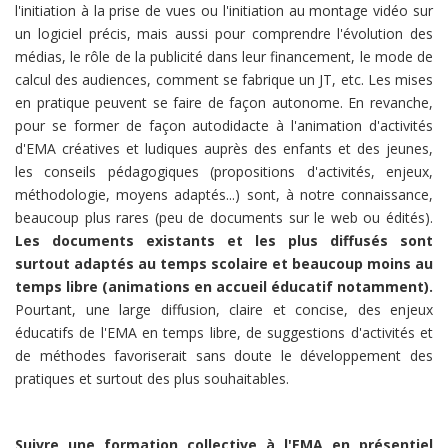
l'initiation à la prise de vues ou l'initiation au montage vidéo sur
un logiciel précis, mais aussi pour comprendre l'évolution des
médias, le rôle de la publicité dans leur financement, le mode de
calcul des audiences, comment se fabrique un JT, etc. Les mises
en pratique peuvent se faire de façon autonome. En revanche,
pour se former de façon autodidacte à l'animation d'activités
d'EMA créatives et ludiques auprès des enfants et des jeunes,
les conseils pédagogiques (propositions d'activités, enjeux,
méthodologie, moyens adaptés...) sont, à notre connaissance,
beaucoup plus rares (peu de documents sur le web ou édités).
Les documents existants et les plus diffusés sont
surtout adaptés au temps scolaire et beaucoup moins au
temps libre (animations en accueil éducatif notamment).
Pourtant, une large diffusion, claire et concise, des enjeux
éducatifs de l'EMA en temps libre, de suggestions d'activités et
de méthodes favoriserait sans doute le développement des
pratiques et surtout des plus souhaitables.
Suivre une formation collective à l'EMA en présentiel