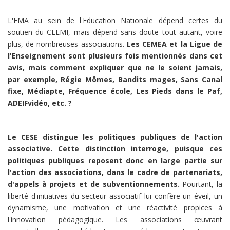
L'EMA au sein de l'Education Nationale dépend certes du
soutien du CLEMI, mais dépend sans doute tout autant, voire
plus, de nombreuses associations.
Les CEMEA et la Ligue de
l'Enseignement sont plusieurs fois mentionnés dans cet
avis, mais comment expliquer que ne le soient jamais,
par exemple, Régie Mômes, Bandits mages, Sans Canal
fixe, Médiapte, Fréquence école, Les Pieds dans le Paf,
ADEIFvidéo, etc. ?
Le CESE distingue les politiques publiques de l'action
associative. Cette distinction interroge, puisque ces
politiques publiques reposent donc en large partie sur
l'action des associations, dans le cadre de partenariats,
d'appels à projets et de subventionnements.
Pourtant, la
liberté d'initiatives du secteur associatif lui confère un éveil, un
dynamisme, une motivation et une réactivité propices à
l'innovation pédagogique. Les associations œuvrant