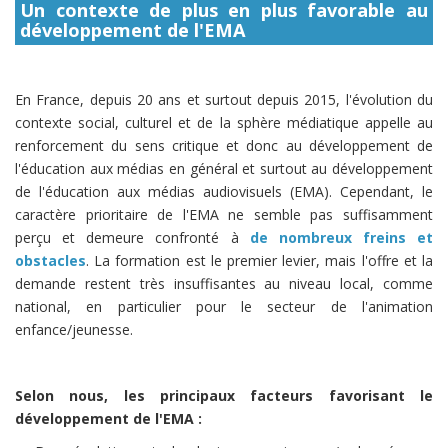
Un contexte de plus en plus favorable au
développement de l'EMA
En France, depuis 20 ans et surtout depuis 2015, l'évolution du
contexte social, culturel et de la sphère médiatique appelle au
renforcement du sens critique et donc au développement de
l'éducation aux médias en général et surtout au développement
de l'éducation aux médias audiovisuels (EMA). Cependant, le
caractère prioritaire de l'EMA ne semble pas suffisamment
perçu et demeure confronté à
de nombreux freins et
obstacles
. La formation est le premier levier, mais l'offre et la
demande restent très insuffisantes au niveau local, comme
national, en particulier pour le secteur de l'animation
enfance/jeunesse.
Selon nous, les principaux facteurs favorisant le
développement de l'EMA :