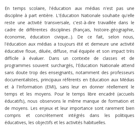
En temps scolaire, l'éducation aux médias n'est pas une
discipline à part entière. L'Education Nationale souhaite qu'elle
reste une activité transversale, c'est-à-dire travaillée dans le
cadre de différentes disciplines (français, histoire-géographie,
économie, éducation civique...). De ce fait, selon nous,
l'éducation aux médias a toujours été et demeure une activité
éducative floue, diluée, diffuse, mal équipée et son impact très
difficile à évaluer. Dans un contexte de classes et de
programmes souvent surchargés, l'Education Nationale attend
sans doute trop des enseignants, notamment des professeurs
documentalistes, principaux référents en Education aux Médias
et à l'Information (EMI), sans leur en donner réellement le
temps et les moyens. Pour le temps libre encadré (accueils
éducatifs), nous observons le même manque de formation et
de moyens. Les enjeux et leur importance sont rarement bien
compris et concrètement intégrés dans les politiques
éducatives, les objectifs et les activités habituelles.