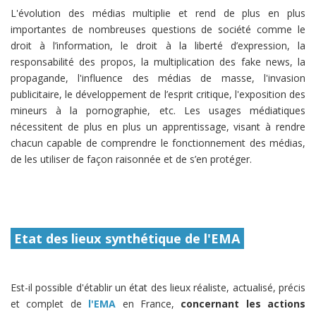
L'évolution des médias multiplie et rend de plus en plus
importantes de nombreuses questions de société comme le
droit à l’information, le droit à la liberté d’expression, la
responsabilité des propos, la multiplication des fake news, la
propagande, l'influence des médias de masse, l'invasion
publicitaire, le développement de l’esprit critique, l'exposition des
mineurs à la pornographie, etc. Les usages médiatiques
nécessitent de plus en plus un apprentissage, visant à rendre
chacun capable de comprendre le fonctionnement des médias,
de les utiliser de façon raisonnée et de s’en protéger.
Etat des lieux synthétique de l'EMA
Est-il possible d'établir un état des lieux réaliste, actualisé, précis
et complet de
l'EMA
en France,
concernant les actions