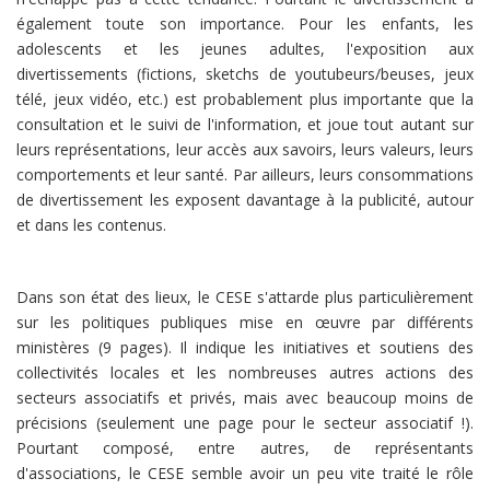
également toute son importance. Pour les enfants, les
adolescents et les jeunes adultes, l'exposition aux
divertissements (fictions, sketchs de youtubeurs/beuses, jeux
télé, jeux vidéo, etc.) est probablement plus importante que la
consultation et le suivi de l'information, et joue tout autant sur
leurs représentations, leur accès aux savoirs, leurs valeurs, leurs
comportements et leur santé. Par ailleurs, leurs consommations
de divertissement les exposent davantage à la publicité, autour
et dans les contenus.
Dans son état des lieux, le CESE s'attarde plus particulièrement
sur les politiques publiques mise en œuvre par différents
ministères (9 pages). Il indique les initiatives et soutiens des
collectivités locales et les nombreuses autres actions des
secteurs associatifs et privés, mais avec beaucoup moins de
précisions (seulement une page pour le secteur associatif !).
Pourtant composé, entre autres, de représentants
d'associations, le CESE semble avoir un peu vite traité le rôle