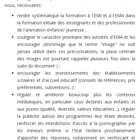
nous, nécessaires :
rendre systématique la formation à l'EMI et à l'EMA dans
la formation initiale des enseignants et des professionnels
de l'animation enfance/ jeunesse ;
souligner le caractère prioritaire des activités d'EMA et les
encourager (dommage que le terme "image" ne soit
jamais utilisé dans ces préconisations, la place centrale
des images est pourtant rappelée plusieurs fois dans la
suite du document ) ;
encourager les investissements des établissements
scolaires et d'accueil éducatif (conseils de références, prix
préférentiels, subventions...) ;
réguler et améliorer beaucoup plus les contenus
médiatiques, en particulier ceux destinés aux enfants et
aux jeunes (qualité, diversité, valeurs éducatives...), réguler
la publicité autour des programmes leur étant destinés,
renforcer les interdictions d'accès à la pornographie par
les mineurs (même si l'Etat tentera prochainement
d'apporter des réponses, notamment en renforçant et