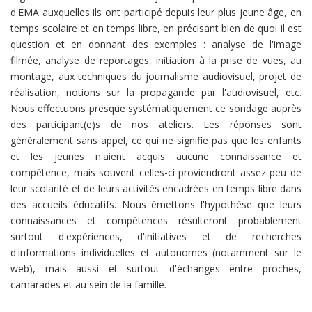
d'EMA auxquelles ils ont participé depuis leur plus jeune âge, en
temps scolaire et en temps libre, en précisant bien de quoi il est
question et en donnant des exemples : analyse de l'image
filmée, analyse de reportages, initiation à la prise de vues, au
montage, aux techniques du journalisme audiovisuel, projet de
réalisation, notions sur la propagande par l'audiovisuel, etc.
Nous effectuons presque systématiquement ce sondage auprès
des participant(e)s de nos ateliers. Les réponses sont
généralement sans appel, ce qui ne signifie pas que les enfants
et les jeunes n'aient acquis aucune connaissance et
compétence, mais souvent celles-ci proviendront assez peu de
leur scolarité et de leurs activités encadrées en temps libre dans
des accueils éducatifs. Nous émettons l'hypothèse que leurs
connaissances et compétences résulteront probablement
surtout d'expériences, d'initiatives et de recherches
d'informations individuelles et autonomes (notamment sur le
web), mais aussi et surtout d'échanges entre proches,
camarades et au sein de la famille.