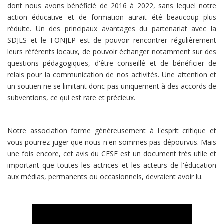
dont nous avons bénéficié de 2016 à 2022, sans lequel notre
action éducative et de formation aurait été beaucoup plus
réduite. Un des principaux avantages du partenariat avec la
SDJES et le FONJEP est de pouvoir rencontrer régulièrement
leurs référents locaux, de pouvoir échanger notamment sur des
questions pédagogiques, d'être conseillé et de bénéficier de
relais pour la communication de nos activités. Une attention et
un soutien ne se limitant donc pas uniquement à des accords de
subventions, ce qui est rare et précieux.
Notre association forme généreusement à l'esprit critique et
vous pourrez juger que nous n'en sommes pas dépourvus. Mais
une fois encore, cet avis du CESE est un document très utile et
important que toutes les actrices et les acteurs de l'éducation
aux médias, permanents ou occasionnels, devraient avoir lu.