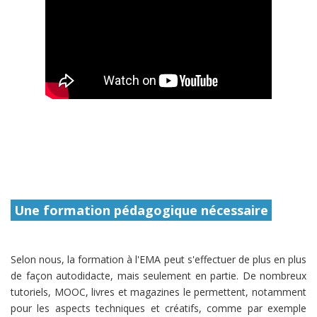
Une formation pédagogique nécessaire
Selon nous, la formation à l'EMA peut s'effectuer de plus en plus
de façon autodidacte, mais seulement en partie. De nombreux
tutoriels, MOOC, livres et magazines le permettent, notamment
pour les aspects techniques et créatifs, comme par exemple