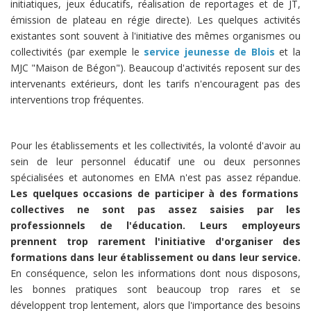
initiatiques, jeux éducatifs, réalisation de reportages et de JT,
émission de plateau en régie directe). Les quelques activités
existantes sont souvent à l'initiative des mêmes organismes ou
collectivités (par exemple le
service jeunesse de Blois
et la
MJC "Maison de Bégon"). Beaucoup d'activités reposent sur des
intervenants extérieurs, dont les tarifs n'encouragent pas des
interventions trop fréquentes.
Pour les établissements et les collectivités, la volonté d'avoir au
sein de leur personnel éducatif une ou deux personnes
spécialisées et autonomes en EMA n'est pas assez répandue.
Les quelques occasions de participer à des formations
collectives ne sont pas assez saisies par les
professionnels de l'éducation. Leurs employeurs
prennent trop rarement l'initiative d'organiser des
formations dans leur établissement ou dans leur service.
En conséquence, selon les informations dont nous disposons,
les bonnes pratiques sont beaucoup trop rares et se
développent trop lentement, alors que l'importance des besoins