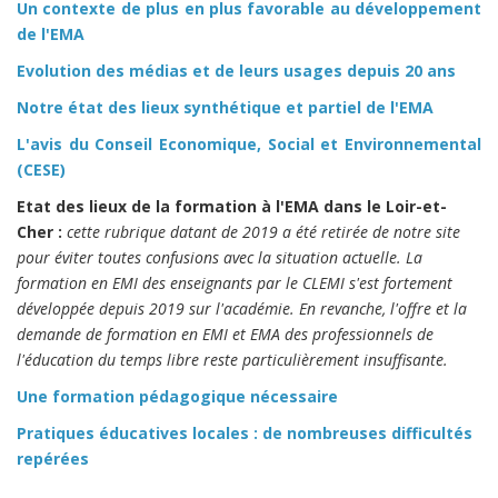
Un contexte de plus en plus favorable au développement
de l'EMA
Evolution des médias et de leurs usages depuis 20 ans
Notre état des lieux synthétique et partiel de l'EMA
L'avis du Conseil Economique, Social et Environnemental
(CESE)
Etat des lieux de la formation à l'EMA dans le Loir-et-
Cher :
cette rubrique datant de 2019 a été retirée de notre site
pour éviter toutes confusions avec la situation actuelle. La
formation en EMI des enseignants par le CLEMI s'est fortement
développée depuis 2019 sur l'académie. En revanche, l'offre et la
demande de formation en EMI et EMA des professionnels de
l'éducation du temps libre reste particulièrement insuffisante.
Une formation pédagogique nécessaire
Pratiques éducatives locales : de nombreuses difficultés
repérées