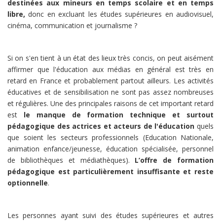
destinées aux mineurs en temps scolaire et en temps
libre,
donc en excluant les études supérieures en audiovisuel,
cinéma, communication et journalisme ?
Si on s'en tient à un état des lieux très concis, on peut aisément
affirmer que l'éducation aux médias en général est très en
retard en France et probablement partout ailleurs. Les activités
éducatives et de sensibilisation ne sont pas assez nombreuses
et régulières. Une des principales raisons de cet important retard
est
le manque de formation technique et surtout
pédagogique des actrices et acteurs de l'éducation
quels
que soient les secteurs professionnels (Education Nationale,
animation enfance/jeunesse, éducation spécialisée, personnel
de bibliothèques et médiathèques).
L’offre de formation
pédagogique est particulièrement insuffisante et reste
optionnelle
.
Les personnes ayant suivi des études supérieures et autres