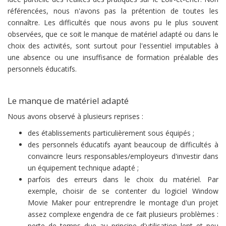
référencées, nous n'avons pas la prétention de toutes les
connaître. Les difficultés que nous avons pu le plus souvent
observées, que ce soit le manque de matériel adapté ou dans le
choix des activités, sont surtout pour l'essentiel imputables à
une absence ou une insuffisance de formation préalable des
personnels éducatifs.
Le manque de matériel adapté
Nous avons observé à plusieurs reprises :
des établissements particulièrement sous équipés ;
des personnels éducatifs ayant beaucoup de difficultés à
convaincre leurs responsables/employeurs d'investir dans
un équipement technique adapté ;
parfois des erreurs dans le choix du matériel. Par
exemple, choisir de se contenter du logiciel Window
Movie Maker pour entreprendre le montage d'un projet
assez complexe engendra de ce fait plusieurs problèmes :
perte de temps due au principe d'utilisation lent et peu