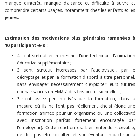
manque d'intérêt, manque d'aisance et difficulté à suivre et
comprendre certains usages, notamment chez les enfants et les
jeunes.
Estimation des motivations plus générales ramenées à
10 participant-e-s :
4 sont surtout en recherche d'une technique d'animation
éducative supplémentaire ;
3 sont surtout intéressés par l'audiovisuel, par le
décryptage et par la formation d'abord à titre personnel,
sans envisager nécessairement d'exploiter leurs futures
connaissances en EMA à des fins professionnelles ;
3 sont assez peu motivés par la formation, dans la
mesure où ils ne l'ont pas réellement choisi (donc une
formation animée pour un organisme ou une collectivité
avec inscription parfois fortement encouragée par
l'employeur). Cette réaction est bien entendu recevable,
ne doit pas être occultée et son éventuel impact sur la