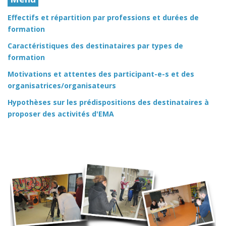
Effectifs et répartition par professions et durées de
formation
Caractéristiques des destinataires par types de
formation
Motivations et attentes des participant-e-s et des
organisatrices/organisateurs
Hypothèses sur les prédispositions des destinataires à
proposer des activités d'EMA