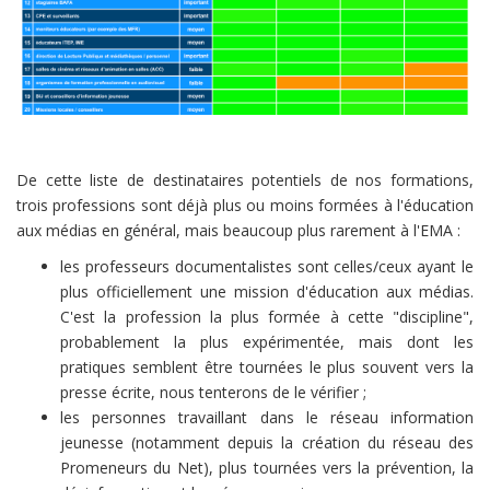
De cette liste de destinataires potentiels de nos formations,
trois professions sont déjà plus ou moins formées à l'éducation
aux médias en général, mais beaucoup plus rarement à l'EMA :
les professeurs documentalistes sont celles/ceux ayant le
plus officiellement une mission d'éducation aux médias.
C'est la profession la plus formée à cette "discipline",
probablement la plus expérimentée, mais dont les
pratiques semblent être tournées le plus souvent vers la
presse écrite, nous tenterons de le vérifier ;
les personnes travaillant dans le réseau information
jeunesse (notamment depuis la création du réseau des
Promeneurs du Net), plus tournées vers la prévention, la