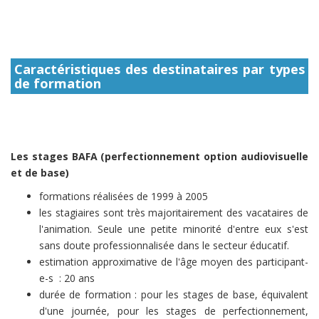
Caractéristiques des destinataires par types
de formation
Les stages BAFA (perfectionnement option audiovisuelle
et de base)
formations réalisées de 1999 à 2005
les stagiaires sont très majoritairement des vacataires de
l'animation. Seule une petite minorité d'entre eux s'est
sans doute professionnalisée dans le secteur éducatif.
estimation approximative de l'âge moyen des participant-
e-s : 20 ans
durée de formation : pour les stages de base, équivalent
d'une journée, pour les stages de perfectionnement,