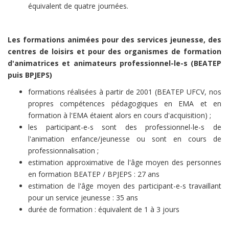
équivalent de quatre journées.
Les formations animées pour des services jeunesse, des
centres de loisirs et pour des organismes de formation
d'animatrices et animateurs professionnel-le-s (BEATEP
puis BPJEPS)
formations réalisées à partir de 2001 (BEATEP UFCV, nos
propres compétences pédagogiques en EMA et en
formation à l'EMA étaient alors en cours d'acquisition) ;
les participant-e-s sont des professionnel-le-s de
l'animation enfance/jeunesse ou sont en cours de
professionnalisation ;
estimation approximative de l'âge moyen des personnes
en formation BEATEP / BPJEPS : 27 ans
estimation de l'âge moyen des participant-e-s travaillant
pour un service jeunesse : 35 ans
durée de formation : équivalent de 1 à 3 jours