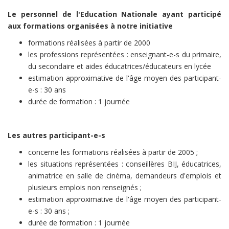
Le personnel de l'Education Nationale ayant participé
aux formations organisées à notre initiative
formations réalisées à partir de 2000
les professions représentées : enseignant-e-s du primaire,
du secondaire et aides éducatrices/éducateurs en lycée
estimation approximative de l'âge moyen des participant-
e-s : 30 ans
durée de formation : 1 journée
Les autres participant-e-s
concerne les formations réalisées à partir de 2005 ;
les situations représentées : conseillères BIJ, éducatrices,
animatrice en salle de cinéma, demandeurs d'emplois et
plusieurs emplois non renseignés ;
estimation approximative de l'âge moyen des participant-
e-s : 30 ans ;
durée de formation : 1 journée