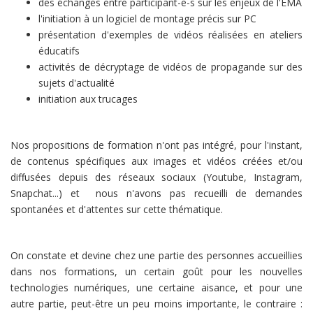
des échanges entre participant-e-s sur les enjeux de l'EMA
l'initiation à un logiciel de montage précis sur PC
présentation d'exemples de vidéos réalisées en ateliers
éducatifs
activités de décryptage de vidéos de propagande sur des
sujets d'actualité
initiation aux trucages
Nos propositions de formation n'ont pas intégré, pour l'instant,
de contenus spécifiques aux images et vidéos créées et/ou
diffusées depuis des réseaux sociaux (Youtube, Instagram,
Snapchat...) et nous n'avons pas recueilli de demandes
spontanées et d'attentes sur cette thématique.
On constate et devine chez une partie des personnes accueillies
dans nos formations, un certain goût pour les nouvelles
technologies numériques, une certaine aisance, et pour une
autre partie, peut-être un peu moins importante, le contraire :