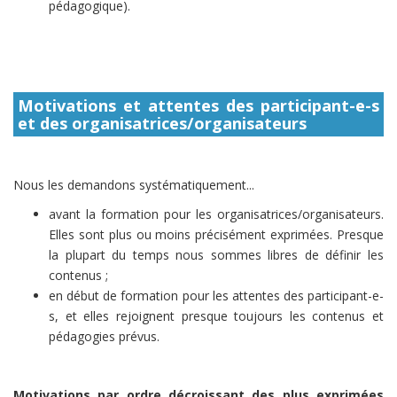
pédagogique).
Motivations et attentes des participant-e-s
et des organisatrices/organisateurs
Nous les demandons systématiquement...
avant la formation pour les organisatrices/organisateurs.
Elles sont plus ou moins précisément exprimées. Presque
la plupart du temps nous sommes libres de définir les
contenus ;
en début de formation pour les attentes des participant-e-
s, et elles rejoignent presque toujours les contenus et
pédagogies prévus.
Motivations par ordre décroissant des plus exprimées