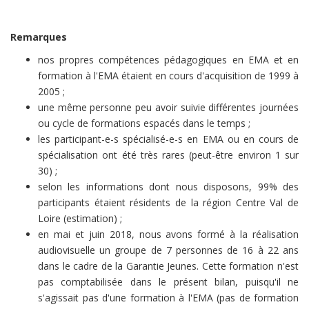
Remarques
nos propres compétences pédagogiques en EMA et en
formation à l'EMA étaient en cours d'acquisition de 1999 à
2005 ;
une même personne peu avoir suivie différentes journées
ou cycle de formations espacés dans le temps ;
les participant-e-s spécialisé-e-s en EMA ou en cours de
spécialisation ont été très rares (peut-être environ 1 sur
30) ;
selon les informations dont nous disposons, 99% des
participants étaient résidents de la région Centre Val de
Loire (estimation) ;
en mai et juin 2018, nous avons formé à la réalisation
audiovisuelle un groupe de 7 personnes de 16 à 22 ans
dans le cadre de la Garantie Jeunes. Cette formation n'est
pas comptabilisée dans le présent bilan, puisqu'il ne
s'agissait pas d'une formation à l'EMA (pas de formation