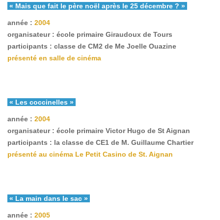
« Mais que fait le père noël après le 25 décembre ? »
année :
2004
organisateur : école primaire Giraudoux de Tours
participants : classe de CM2 de Me Joelle Ouazine
présenté en salle de cinéma
« Les coccinelles »
année :
2004
organisateur : école primaire Victor Hugo de St Aignan
participants : la classe de CE1 de M. Guillaume Chartier
présenté au cinéma Le Petit Casino de St. Aignan
« La main dans le sac »
année :
2005