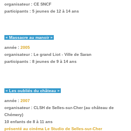
organisateur : CE SNCF
participants : 5 jeunes de 12 à 14 ans
« Massacre au manoir »
année :
2005
organisateur : Le grand Liot - Ville de Saran
participants : 8 jeunes de 9 à 14 ans
« Les oubliés du château »
année :
2007
organisateur : CLSH de Selles-sur-Cher (au château de
Chémery
)
10 enfants de 8 à 11 ans
présenté au cinéma Le Studio de Selles-sur-Cher