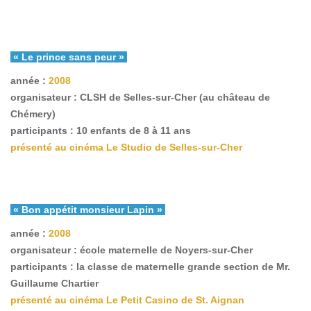
« Le prince sans peur »
année :
2008
organisateur : CLSH de Selles-sur-Cher (au château de
Chémery)
participants : 10 enfants de 8 à 11 ans
présenté au cinéma Le Studio de Selles-sur-Cher
« Bon appétit monsieur Lapin »
année :
2008
organisateur : école maternelle de Noyers-sur-Cher
participants : la classe de maternelle grande section de Mr.
Guillaume Chartier
présenté au cinéma Le Petit Casino de St. Aignan