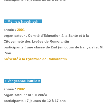
« Même p'haschisch »
année :
2001
organisateur : Comité d'Education à la Santé et à la
Citoyenneté des Lycées de Romorantin
participants : une classe de 2nd (en cours de français) et M.
Pion
présenté à la Pyramide de Romorantin
« Vengeance inutile »
année :
2002
organisateur : ADEIFvidéo
participants : 7 jeunes de 12 à 17 ans