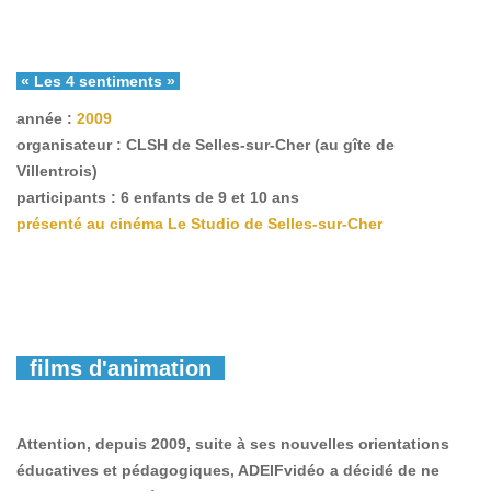
« Les 4 sentiments »
année :
2009
organisateur : CLSH de Selles-sur-Cher (au gîte de
Villentrois)
participants : 6 enfants de 9 et 10 ans
présenté au cinéma Le Studio de Selles-sur-Cher
films d'animation
Attention, depuis 2009, suite à ses nouvelles orientations
éducatives et pédagogiques, ADEIFvidéo a décidé de ne