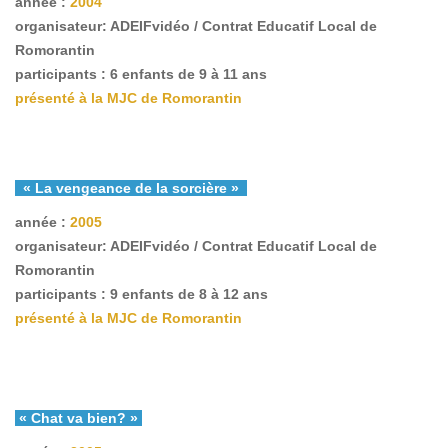
année :
2004
organisateur: ADEIFvidéo / Contrat Educatif Local de
Romorantin
participants : 6 enfants de 9 à 11 ans
présenté à la MJC de Romorantin
« La vengeance de la sorcière »
année :
2005
organisateur: ADEIFvidéo / Contrat Educatif Local de
Romorantin
participants : 9 enfants de 8 à 12 ans
présenté à la MJC de Romorantin
« Chat va bien? »