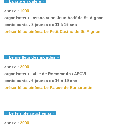
« La cité en galère »
année :
1999
organisateur : association Jeun'Actif de St. Aignan
participants : 8 jeunes de 11 à 15 ans
présenté au cinéma Le Petit Casino de St. Aignan
« Le meilleur des mondes »
année :
2000
organisateur : ville de Romorantin / APCVL
participants : 6 jeunes de 16 à 19 ans
présenté au cinéma Le Palace de Romorantin
« Le terrible cauchemar »
année :
2000