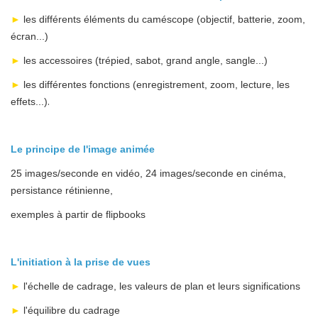
►
les différents éléments du caméscope (objectif, batterie, zoom,
écran...)
►
les accessoires (trépied, sabot, grand angle, sangle...)
►
les différentes fonctions (enregistrement, zoom, lecture, les
.
effets...)
Le principe de l'image animée
25 images/seconde en vidéo, 24 images/seconde en cinéma,
persistance rétinienne,
exemples à partir de flipbooks
L'initiation à la prise de vues
►
l'échelle de cadrage, les valeurs de plan et leurs significations
►
l'équilibre du cadrage