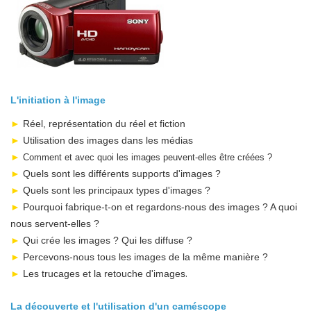
L'initiation à l'image
►
Réel, représentation du réel et fiction
►
Utilisation des images dans les médias
►
Comment et avec quoi les images peuvent-elles être créées ?
►
Quels sont les différents supports d'images ?
►
Quels sont les principaux types d'images ?
►
Pourquoi fabrique-t-on et regardons-nous des images ? A quoi
nous servent-elles ?
►
Qui crée les images ? Qui les diffuse ?
►
Percevons-nous tous les images de la même manière ?
.
►
Les trucages et la retouche d'images
La découverte et l'utilisation d'un caméscope