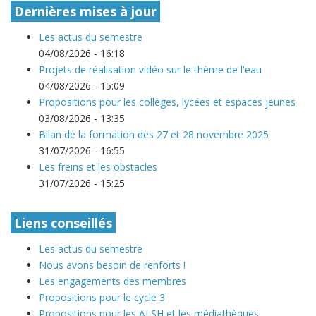
Dernières mises à jour
Les actus du semestre
04/08/2026 - 16:18
Projets de réalisation vidéo sur le thème de l'eau
04/08/2026 - 15:09
Propositions pour les collèges, lycées et espaces jeunes
03/08/2026 - 13:35
Bilan de la formation des 27 et 28 novembre 2025
31/07/2026 - 16:55
Les freins et les obstacles
31/07/2026 - 15:25
Liens conseillés
Les actus du semestre
Nous avons besoin de renforts !
Les engagements des membres
Propositions pour le cycle 3
Propositions pour les ALSH et les médiathèques