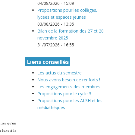
04/08/2026 - 15:09
Propositions pour les collèges,
lycées et espaces jeunes
03/08/2026 - 13:35
Bilan de la formation des 27 et 28
novembre 2025
31/07/2026 - 16:55
Liens conseillés
Les actus du semestre
Nous avons besoin de renforts !
Les engagements des membres
Propositions pour le cycle 3
Propositions pour les ALSH et les
médiathèques
trer qu'un
 luxe à la