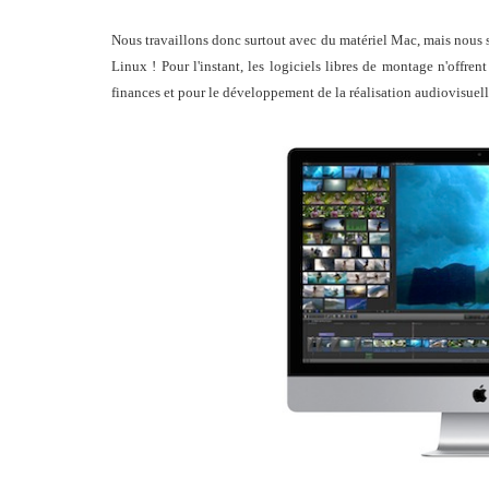
Nous travaillons donc surtout avec du matériel Mac, mais nous 
Linux ! Pour l'instant, les logiciels libres de montage n'offren
finances et pour le développement de la réalisation audiovisuell