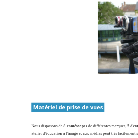
Matériel de prise de vues
Nous disposons de
8 caméscopes
de différentes marques, 5 d'e
atelier d'éducation à l'image et aux médias
peut très facilement 