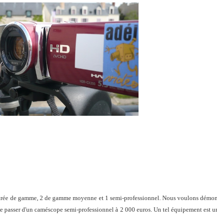
ntrée de gamme, 2 de gamme moyenne et 1 semi-professionnel.
Nous voulons démon
se passer d'un caméscope semi-professionnel à 2 000 euros. Un tel équipement est un