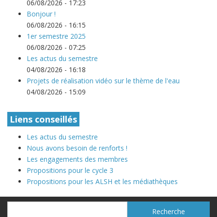
06/08/2026 - 17:23
Bonjour !
06/08/2026 - 16:15
1er semestre 2025
06/08/2026 - 07:25
Les actus du semestre
04/08/2026 - 16:18
Projets de réalisation vidéo sur le thème de l'eau
04/08/2026 - 15:09
Liens conseillés
Les actus du semestre
Nous avons besoin de renforts !
Les engagements des membres
Propositions pour le cycle 3
Propositions pour les ALSH et les médiathèques
Recherche
Recherche