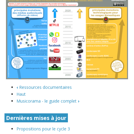
‹
Ressources documentaires
Haut
Musicorama - le guide complet
›
Dernières mises à jour
Propositions pour le cycle 3