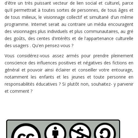
d'être un très puissant vecteur de lien social et culturel, parce
qu'il permettrait à toutes sortes de personnes, de tous âges et
de tous milieux, le visionnage collectif et simultané d'un même
programme. Internet serait au contraire un média encouragent
des visionnages plus individuels et plus communautaires, au gré
des goûts, des centes d'intérêts et de l'appartenance culturelle
des usagers . Qu'en pensez-vous ?
Vous considérez-vous assez armés pour prendre pleinement
conscience des influences positives et négatives des fictions en
général et pouvoir ainsi éclairer et conseiller votre entourage,
notamment les enfants et les jeunes et toute personne en
responsabilités éducatives ? Si plutôt non, souhaitez- y parvenir
et comment ?