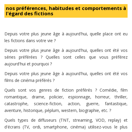
nos préférences, habitudes et comportements à
l'égard des fictions
Depuis votre plus jeune âge à aujourd'hui, quelle place ont eu
les fictions dans votre vie ?
Depuis votre plus jeune âge à aujourd'hui, quelles ont été vos
séries préférées ? Quelles sont celles que vous préférez
aujourd'hui et pourquoi ?
Depuis votre plus jeune âge à aujourd'hui, quelles ont été vos
films de cinéma préférés ?
Quels sont vos genres de fiction préférés ? Comédie, film
romantique, drame, policier, espionnage, horreur, thriller,
catastrophe, science-fiction, action, guerre, fantastique,
aventure, historique, péplum, western, biographie, etc. ?
Quels types de diffuseurs (TNT, streaming, VOD, replay) et
d'écrans (TV, ordi, smartphone, cinéma) utilisez-vous le plus