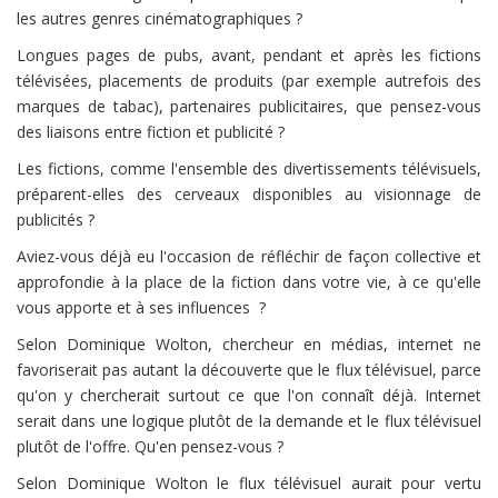
les autres genres cinématographiques ?
Longues pages de pubs, avant, pendant et après les fictions
télévisées, placements de produits (par exemple autrefois des
marques de tabac), partenaires publicitaires, que pensez-vous
des liaisons entre fiction et publicité ?
Les fictions, comme l'ensemble des divertissements télévisuels,
préparent-elles des cerveaux disponibles au visionnage de
publicités ?
Aviez-vous déjà eu l'occasion de réfléchir de façon collective et
approfondie à la place de la fiction dans votre vie, à ce qu'elle
vous apporte et à ses influences ?
Selon Dominique Wolton, chercheur en médias, internet ne
favoriserait pas autant la découverte que le flux télévisuel, parce
qu'on y chercherait surtout ce que l'on connaît déjà. Internet
serait dans une logique plutôt de la demande et le flux télévisuel
plutôt de l'offre. Qu'en pensez-vous ?
Selon Dominique Wolton le flux télévisuel aurait pour vertu