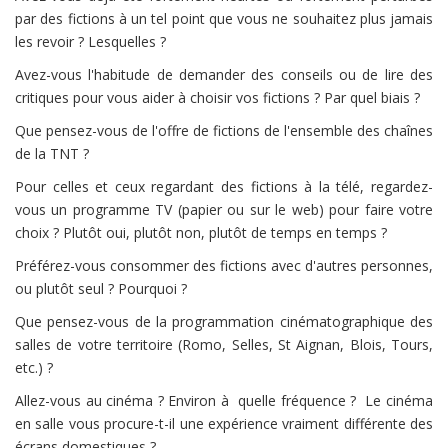
par des fictions à un tel point que vous ne souhaitez plus jamais
les revoir ? Lesquelles ?
Avez-vous l'habitude de demander des conseils ou de lire des
critiques pour vous aider à choisir vos fictions ? Par quel biais ?
Que pensez-vous de l'offre de fictions de l'ensemble des chaînes
de la TNT ?
Pour celles et ceux regardant des fictions à la télé, regardez-
vous un programme TV (papier ou sur le web) pour faire votre
choix ? Plutôt oui, plutôt non, plutôt de temps en temps ?
Préférez-vous consommer des fictions avec d'autres personnes,
ou plutôt seul ? Pourquoi ?
Que pensez-vous de la programmation cinématographique des
salles de votre territoire (Romo, Selles, St Aignan, Blois, Tours,
etc.) ?
Allez-vous au cinéma ? Environ à quelle fréquence ? Le cinéma
en salle vous procure-t-il une expérience vraiment différente des
écrans domestiques ?