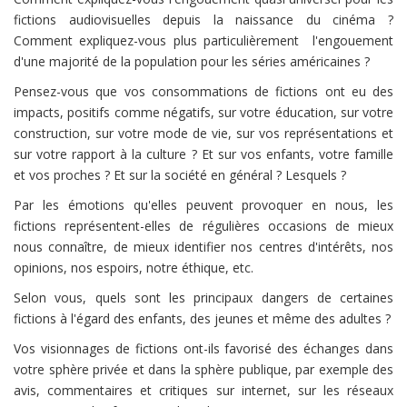
fictions audiovisuelles depuis la naissance du cinéma ?
Comment expliquez-vous plus particulièrement l'engouement
d'une majorité de la population pour les séries américaines ?
Pensez-vous que vos consommations de fictions ont eu des
impacts, positifs comme négatifs, sur votre éducation, sur votre
construction, sur votre mode de vie, sur vos représentations et
sur votre rapport à la culture ? Et sur vos enfants, votre famille
et vos proches ? Et sur la société en général ? Lesquels ?
Par les émotions qu'elles peuvent provoquer en nous, les
fictions représentent-elles de régulières occasions de mieux
nous connaître, de mieux identifier nos centres d'intérêts, nos
opinions, nos espoirs, notre éthique, etc.
Selon vous, quels sont les principaux dangers de certaines
fictions à l'égard des enfants, des jeunes et même des adultes ?
Vos visionnages de fictions ont-ils favorisé des échanges dans
votre sphère privée et dans la sphère publique, par exemple des
avis, commentaires et critiques sur internet, sur les réseaux