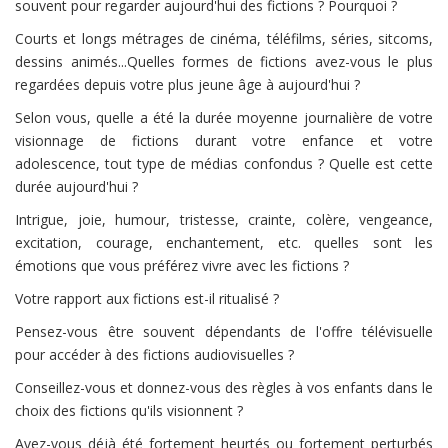
souvent pour regarder aujourd'hui des fictions ? Pourquoi ?
Courts et longs métrages de cinéma, téléfilms, séries, sitcoms,
dessins animés...Quelles formes de fictions avez-vous le plus
regardées depuis votre plus jeune âge à aujourd'hui ?
Selon vous, quelle a été la durée moyenne journalière de votre
visionnage de fictions durant votre enfance et votre
adolescence, tout type de médias confondus ? Quelle est cette
durée aujourd'hui ?
Intrigue, joie, humour, tristesse, crainte, colère, vengeance,
excitation, courage, enchantement, etc. quelles sont les
émotions que vous préférez vivre avec les fictions ?
Votre rapport aux fictions est-il ritualisé ?
Pensez-vous être souvent dépendants de l'offre télévisuelle
pour accéder à des fictions audiovisuelles ?
Conseillez-vous et donnez-vous des règles à vos enfants dans le
choix des fictions qu'ils visionnent ?
Avez-vous déjà été fortement heurtés ou fortement perturbés