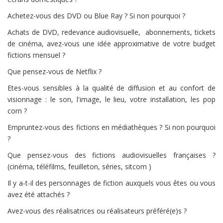
Achetez-vous des DVD ou Blue Ray ? Si non pourquoi ?
Achats de DVD, redevance audiovisuelle, abonnements, tickets
de cinéma, avez-vous une idée approximative de votre budget
fictions mensuel ?
Que pensez-vous de Netflix ?
Etes-vous sensibles à la qualité de diffusion et au confort de
visionnage : le son, l'image, le lieu, votre installation, les pop
corn ?
Empruntez-vous des fictions en médiathèques ? Si non pourquoi
?
Que pensez-vous des fictions audiovisuelles françaises ?
(cinéma, téléfilms, feuilleton, séries, sitcom )
Il y a-t-il des personnages de fiction auxquels vous êtes ou vous
avez été attachés ?
Avez-vous des réalisatrices ou réalisateurs préféré(e)s ?