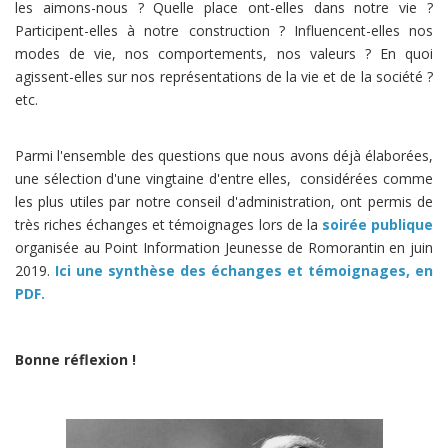
les aimons-nous ? Quelle place ont-elles dans notre vie ?
Participent-elles à notre construction ? Influencent-elles nos
modes de vie, nos comportements, nos valeurs ? En quoi
agissent-elles sur nos représentations de la vie et de la société ?
etc.
Parmi l'ensemble des questions que nous avons déjà élaborées,
une sélection d'une vingtaine d'entre elles, considérées comme
les plus utiles par notre conseil d'administration, ont permis de
très riches échanges et témoignages lors de la
soirée publique
organisée au Point Information Jeunesse de Romorantin en juin
2019.
Ici une synthèse des échanges et témoignages, en
PDF.
Bonne réflexion !