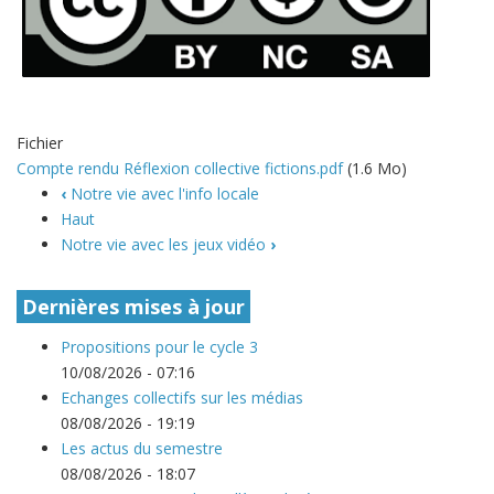
Fichier
Compte rendu Réflexion collective fictions.pdf
(1.6 Mo)
‹
Notre vie avec l'info locale
Haut
Notre vie avec les jeux vidéo
›
Dernières mises à jour
Propositions pour le cycle 3
10/08/2026 - 07:16
Echanges collectifs sur les médias
08/08/2026 - 19:19
Les actus du semestre
08/08/2026 - 18:07