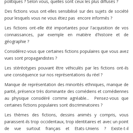
politiques ? Selon vous, quelles sont ceux les plus diffusés ?
Des fictions vous ont-elles sensibilisé sur des sujets de société
pour lesquels vous ne vous étiez pas encore informés ?
Les fictions ont-elle été importantes pour l'acquisition de vos
connaissances, par exemple en matière d'histoire et de
géographie ?
Considérez-vous que certaines fictions populaires que vous avez
vues sont propagandistes ?
Les stéréotypes pouvant être véhiculés par les fictions ont-ils
une conséquence sur nos représentations du réel ?
Manque de représentation des minorités ethniques, manque de
parité, présence très dominante des comédiens et comédiennes
au physique considéré comme agréable... Pensez-vous que
certaines fictions populaires sont discriminatoires ?
Les thèmes des fictions, dessins animés y compris, vous
paraissent-ils trop occidentaux, trop identitaires et avec un point
de vue surtout français et Etats-Uniens ? Existe-t-il