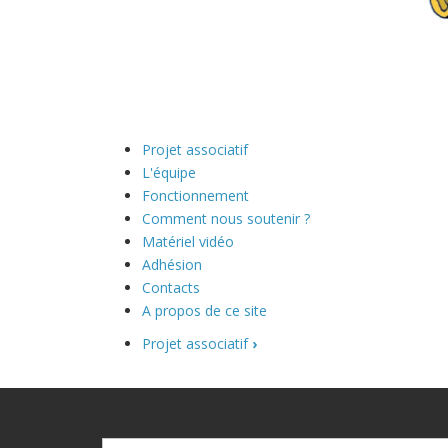
Projet associatif
L'équipe
Fonctionnement
Comment nous soutenir ?
Matériel vidéo
Adhésion
Contacts
A propos de ce site
Projet associatif
›