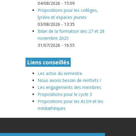
04/08/2026 - 15:09
Propositions pour les collèges,
lycées et espaces jeunes
03/08/2026 - 13:35
Bilan de la formation des 27 et 28
novembre 2025
31/07/2026 - 16:55
Liens conseillés
Les actus du semestre
Nous avons besoin de renforts !
Les engagements des membres
Propositions pour le cycle 3
Propositions pour les ALSH et les
médiathèques