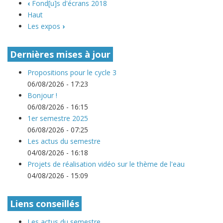
‹
Fond[u]s d'écrans 2018
Haut
Les expos
›
Dernières mises à jour
Propositions pour le cycle 3
06/08/2026 - 17:23
Bonjour !
06/08/2026 - 16:15
1er semestre 2025
06/08/2026 - 07:25
Les actus du semestre
04/08/2026 - 16:18
Projets de réalisation vidéo sur le thème de l'eau
04/08/2026 - 15:09
Liens conseillés
Les actus du semestre