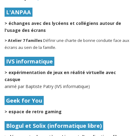
L'ANPAA
> échanges avec des lycéens et collégiens autour de
l'usage des écrans
> Atelier 7 familles
Définir une charte de bonne conduite face aux
écrans au sein de la famille.
IVS informatique
> expérimentation de jeux en réalité virtuelle avec
casque
animé par Baptiste Patry (IVS informatique)
Geek for You
> espace de retro gaming
Blogul et Solix (informatique libre)