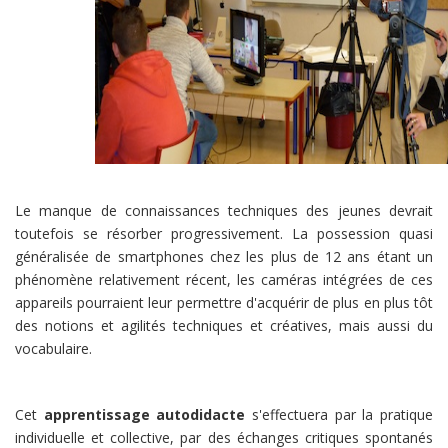
Le manque de connaissances techniques des jeunes devrait
toutefois se résorber progressivement. La possession quasi
généralisée de smartphones chez les plus de 12 ans étant un
phénomène relativement récent, les caméras intégrées de ces
appareils pourraient leur permettre d'acquérir de plus en plus tôt
des notions et agilités techniques et créatives, mais aussi du
vocabulaire.
Cet
apprentissage autodidacte
s'effectuera par la pratique
individuelle et collective, par des échanges critiques spontanés