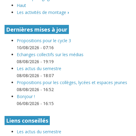
Haut
Les activités de montage
›
Dernières mises à jour
Propositions pour le cycle 3
10/08/2026 - 07:16
Echanges collectifs sur les médias
08/08/2026 - 19:19
Les actus du semestre
08/08/2026 - 18:07
Propositions pour les collèges, lycées et espaces jeunes
08/08/2026 - 16:52
Bonjour !
06/08/2026 - 16:15
Liens conseillés
Les actus du semestre