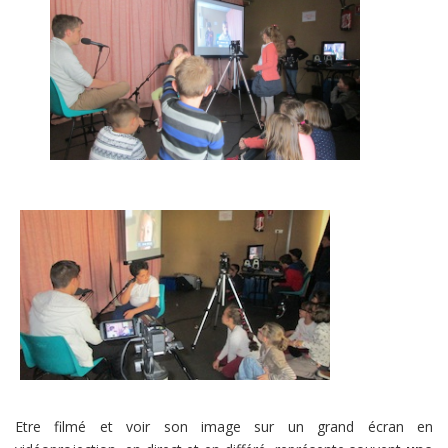
Etre filmé et voir son image sur un grand écran en