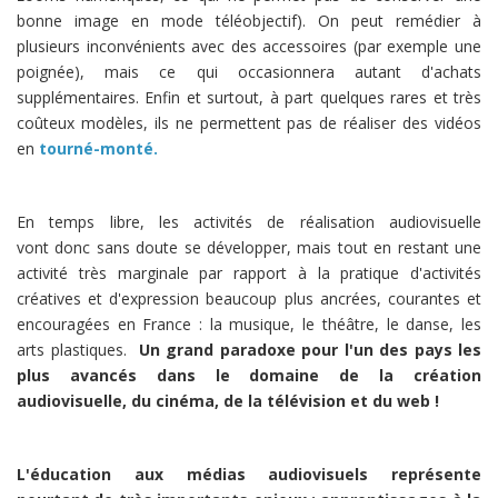
bonne image en mode téléobjectif). On peut remédier à
plusieurs inconvénients avec des accessoires (par exemple une
poignée), mais ce qui occasionnera autant d'achats
supplémentaires. Enfin et surtout, à part quelques rares et très
coûteux modèles, ils ne permettent pas de réaliser des vidéos
en
tourné-monté.
En temps libre, les activités de réalisation audiovisuelle
vont donc sans doute se développer, mais tout en restant une
activité très marginale par rapport à la pratique d'activités
créatives et d'expression beaucoup plus ancrées, courantes et
encouragées en France : la musique, le théâtre, le danse, les
arts plastiques.
Un grand paradoxe pour l'un des pays les
plus avancés dans le domaine de la création
audiovisuelle, du cinéma, de la télévision et du web !
L'éducation aux médias audiovisuels représente