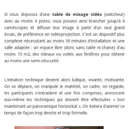
Si vous disposez d'une
table de mixage vidéo
(switcheur)
avec au moins 4 pistes, vous pouvez ainsi brancher jusqu'à 4
caméscopes et diffuser leur image à partir d'un seul grand
écran, de préférence en vidéoprojection. C'est un dispositif plus
complexe nécessitant au moins 30 minutes d'installation et une
salle adaptée : un espace libre (donc sans table ni chaise) d'au
moins 15 m2, des rideaux ou volets aux fenêtres pour obtenir
au moins une semi-obscurité.
L'initiation technique devient alors ludique, vivante, motivante.
On se déplace, on manipule le matériel, on cadre, on regarde,
les participants s'entraident et une fois comprises, annoncent
eux-même les techniques qui doivent être effectuées « bon
maintenant un panoramique horizontal ». On évitera d'animer ce
temps de façon trop directe et trop formelle.