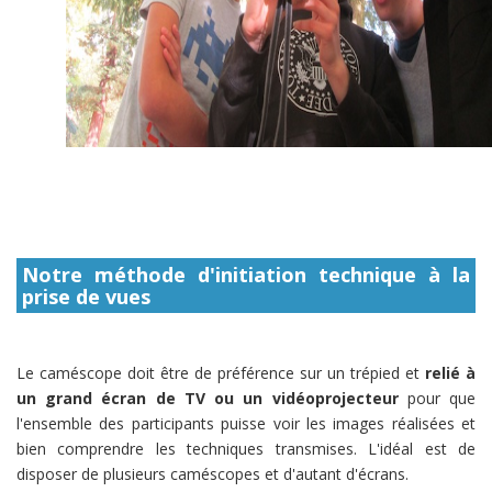
Notre méthode d'initiation technique à la
prise de vues
Le caméscope doit être de préférence sur un trépied et
relié à
un grand écran de TV ou un vidéoprojecteur
pour que
l'ensemble des participants puisse voir les images réalisées et
bien comprendre les techniques transmises. L'idéal est de
disposer de plusieurs caméscopes et d'autant d'écrans.