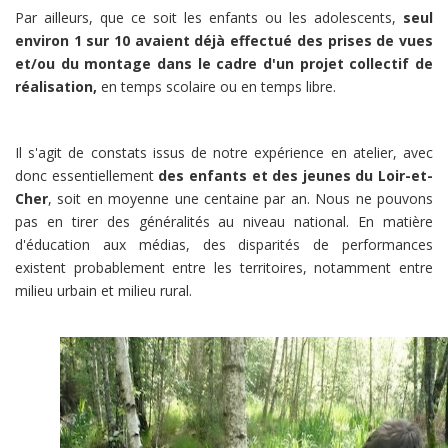
Par ailleurs, que ce soit les enfants ou les adolescents,
seul
environ 1 sur 10 avaient déjà effectué des prises de vues
et/ou du montage dans le cadre d'un projet collectif de
réalisation,
en temps scolaire ou en temps libre.
Il s'agit de constats issus de notre expérience en atelier, avec
donc essentiellement
des enfants et des jeunes du Loir-et-
Cher
, soit en moyenne une centaine par an. Nous ne pouvons
pas en tirer des généralités au niveau national. En matière
d'éducation aux médias, des disparités de performances
existent probablement entre les territoires, notamment entre
milieu urbain et milieu rural.