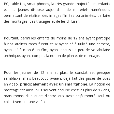
PC, tablettes, smartphones, la très grande majorité des enfants
et des jeunes dispose aujourd'hui de matériels numériques
permettant de réaliser des images filmées ou animées, de faire
des montages, des trucages et de les diffuser.
Pourtant, parmi les enfants de moins de 12 ans ayant participé
à nos ateliers rares furent ceux ayant déjà utilisé une caméra,
ayant déjà monté un film, ayant acquis un peu de vocabulaire
technique, ayant compris la notion de plan et de montage.
Pour les jeunes de 12 ans et plus, le constat est presque
semblable, mais beaucoup avaient déjà fait des prises de vues
en vidéo,
principalement avec un smartphone
. La notion de
montage est aussi plus souvent acquise chez les plus de 12 ans,
mais moins d'un quart d'entre eux avait déjà monté seul ou
collectivement une vidéo.