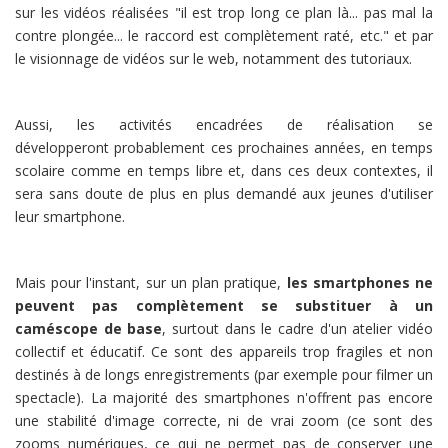
sur les vidéos réalisées "il est trop long ce plan là... pas mal la
contre plongée... le raccord est complètement raté, etc." et par
le visionnage de vidéos sur le web, notamment des tutoriaux.
Aussi, les activités encadrées de réalisation se
développeront probablement ces prochaines années, en temps
scolaire comme en temps libre et, dans ces deux contextes, il
sera sans doute de plus en plus demandé aux jeunes d'utiliser
leur smartphone.
Mais pour l'instant, sur un plan pratique,
les smartphones ne
peuvent pas complètement se substituer à un
caméscope de base
, surtout dans le cadre d'un atelier vidéo
collectif et éducatif. Ce sont des appareils trop fragiles et non
destinés à de longs enregistrements (par exemple pour filmer un
spectacle). La majorité des smartphones n'offrent pas encore
une stabilité d'image correcte, ni de vrai zoom (ce sont des
zooms numériques, ce qui ne permet pas de conserver une