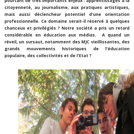
pourtant de très importants enjeux : apprentissages à la
citoyenneté, au journalisme, aux pratiques artistiques,
mais aussi déclencheur potentiel d'une orientation
professionnelle. Ce domaine serait-il réservé à quelques
chanceux et privilégiés ? Notre société a pris un retard
considérable en éducation aux médias. A quand un
réveil, un sursaut, notamment des MJC vieillissantes, des
grands mouvements historiques de l'éducation
populaire, des collectivités et de l'Etat ?