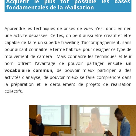
Acquérir le plus tôt possible les bases
fondamentales de la réalisation
Apprendre les techniques de prises de vues n'est donc en rien
une activité dépassée. Certes, on peut aussi être créatif et être
capable de faire un superbe travelling d'accompagnement, sans
pour autant connaître le terme habituel pour désigner ce type de
mouvement de caméra ! Mais connaître les techniques et leur
nom offrent l'avantage de pouvoir partager ensuite
un
vocabulaire commun,
de pouvoir mieux participer à des
activités d'analyse, de pouvoir mieux se faire comprendre dans
la préparation et le déroulement de projets de réalisation
collectifs.