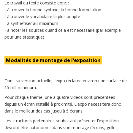
Le travail du texte consiste donc :
- à trouver la bonne syntaxe, la bonne formulation
- à trouver le vocabulaire le plus adapté
- à synthétiser au maximum
- à noter les sources quand cela est nécessaire (par exemple
pour une statistique)
Modalités de montage de l'exposition
Dans sa version actuelle, l'expo réclame environ une surface de
15 m2 minimum.
Pour chaque thème, une à quatre vidéos sont présentées
depuis un écran installé à proximité. L'expo nécessitera donc
dans le meilleur des cas jusqu'à 5 écrans.
Les structures partenaires souhaitant présenter l'exposition
devront être autonomes dans son montage (écrans, grilles,