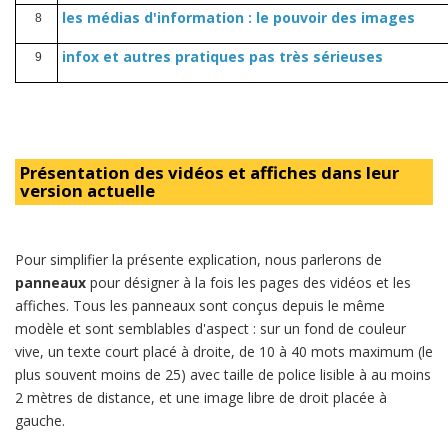
les médias d'information : le pouvoir des images
8
infox et autres pratiques pas très sérieuses
9
Présentation des vidéos et affiches dans leur
version actuelle
Pour simplifier la présente explication, nous parlerons de
panneaux
pour désigner à la fois les pages des vidéos et les
affiches. Tous les panneaux sont conçus depuis le même
modèle et sont semblables d'aspect : sur un fond de couleur
vive, un texte court placé à droite, de 10 à 40 mots maximum (le
plus souvent moins de 25) avec taille de police lisible à au moins
2 mètres de distance, et une image libre de droit placée à
gauche.