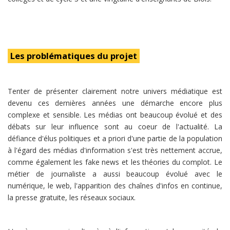
Les problématiques du projet
Tenter de présenter clairement notre univers médiatique est
devenu ces dernières années une démarche encore plus
complexe et sensible. Les médias ont beaucoup évolué et des
débats sur leur influence sont au coeur de l'actualité. La
défiance d'élus politiques et a priori d'une partie de la population
à l'égard des médias d'information s'est très nettement accrue,
comme également les fake news et les théories du complot. Le
métier de journaliste a aussi beaucoup évolué avec le
numérique, le web, l'apparition des chaînes d'infos en continue,
la presse gratuite, les réseaux sociaux.