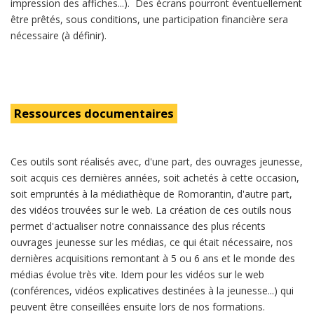
impression des affiches...). Des écrans pourront éventuellement
être prêtés, sous conditions, une participation financière sera
nécessaire (à définir).
Ressources documentaires
Ces outils sont réalisés avec, d'une part, des ouvrages jeunesse,
soit acquis ces dernières années, soit achetés à cette occasion,
soit empruntés à la médiathèque de Romorantin, d'autre part,
des vidéos trouvées sur le web. La création de ces outils nous
permet d'actualiser notre connaissance des plus récents
ouvrages jeunesse sur les médias, ce qui était nécessaire, nos
dernières acquisitions remontant à 5 ou 6 ans et le monde des
médias évolue très vite. Idem pour les vidéos sur le web
(conférences, vidéos explicatives destinées à la jeunesse...) qui
peuvent être conseillées ensuite lors de nos formations.