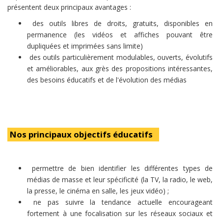
présentent deux principaux avantages :
des outils libres de droits, gratuits, disponibles en
permanence (les vidéos et affiches pouvant être
dupliquées et imprimées sans limite)
des outils particulièrement modulables, ouverts, évolutifs
et améliorables, aux grès des propositions intéressantes,
des besoins éducatifs et de l'évolution des médias
Nos principaux objectifs éducatifs
permettre de bien identifier les différentes types de
médias de masse et leur spécificité (la TV, la radio, le web,
la presse, le cinéma en salle, les jeux vidéo) ;
ne pas suivre la tendance actuelle encourageant
fortement à une focalisation sur les réseaux sociaux et