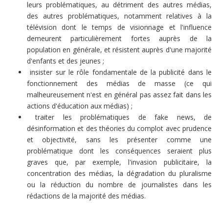
leurs problématiques, au détriment des autres médias,
des autres problématiques, notamment relatives à la
télévision dont le temps de visionnage et l'influence
demeurent particulièrement fortes auprès de la
population en générale, et résistent auprès d'une majorité
d'enfants et des jeunes ;
insister sur le rôle fondamentale de la publicité dans le
fonctionnement des médias de masse (ce qui
malheureusement n'est en général pas assez fait dans les
actions d'éducation aux médias) ;
traiter les problématiques de fake news, de
désinformation et des théories du complot avec prudence
et objectivité, sans les présenter comme une
problématique dont les conséquences seraient plus
graves que, par exemple, l'invasion publicitaire, la
concentration des médias, la dégradation du pluralisme
ou la réduction du nombre de journalistes dans les
rédactions de la majorité des médias.