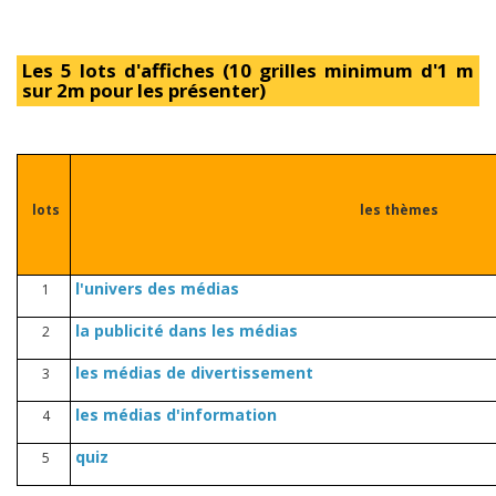
Les 5 lots d'affiches (10 grilles minimum d'1 m
sur 2m pour les présenter)
lots
les thèmes
l'univers des médias
1
la publicité dans les médias
2
les médias de divertissement
3
les médias d'information
4
quiz
5