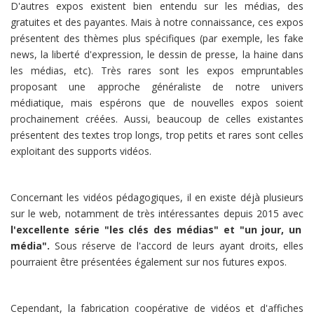
D'autres expos existent bien entendu sur les médias, des
gratuites et des payantes. Mais à notre connaissance, ces expos
présentent des thèmes plus spécifiques (par exemple, les fake
news, la liberté d'expression, le dessin de presse, la haine dans
les médias, etc). Très rares sont les expos empruntables
proposant une approche généraliste de notre univers
médiatique, mais espérons que de nouvelles expos soient
prochainement créées. Aussi, beaucoup de celles existantes
présentent des textes trop longs, trop petits et rares sont celles
exploitant des supports vidéos.
Concernant les vidéos pédagogiques, il en existe déjà plusieurs
sur le web, notamment de très intéressantes depuis 2015 avec
l'excellente série "les clés des médias" et "un jour, un
média".
Sous réserve de l'accord de leurs ayant droits, elles
pourraient être présentées également sur nos futures expos.
Cependant, la fabrication coopérative de vidéos et d'affiches