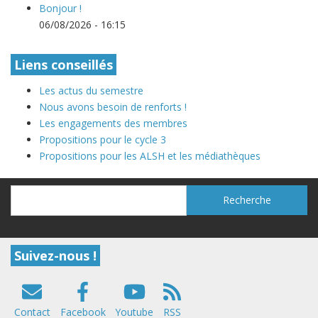
Bonjour !
06/08/2026 - 16:15
Liens conseillés
Les actus du semestre
Nous avons besoin de renforts !
Les engagements des membres
Propositions pour le cycle 3
Propositions pour les ALSH et les médiathèques
Recherche
Recherche
Suivez-nous !
Contact
Facebook
Youtube
RSS