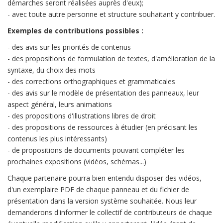
démarches seront réalisées auprès d'eux);
- avec toute autre personne et structure souhaitant y contribuer.
Exemples de contributions possibles :
- des avis sur les priorités de contenus
- des propositions de formulation de textes, d'amélioration de la
syntaxe, du choix des mots
- des corrections orthographiques et grammaticales
- des avis sur le modèle de présentation des panneaux, leur
aspect général, leurs animations
- des propositions d'illustrations libres de droit
- des propositions de ressources à étudier (en précisant les
contenus les plus intéressants)
- de propositions de documents pouvant compléter les
prochaines expositions (vidéos, schémas...)
Chaque partenaire pourra bien entendu disposer des vidéos,
d'un exemplaire PDF de chaque panneau et du fichier de
présentation dans la version système souhaitée. Nous leur
demanderons d'informer le collectif de contributeurs de chaque