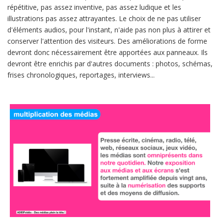
répétitive, pas assez inventive, pas assez ludique et les
illustrations pas assez attrayantes. Le choix de ne pas utiliser
d'éléments audios, pour l'instant, n'aide pas non plus à attirer et
conserver l'attention des visiteurs. Des améliorations de forme
devront donc nécessairement être apportées aux panneaux. Ils
devront être enrichis par d'autres documents : photos, schémas,
frises chronologiques, reportages, interviews...