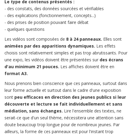
Le type de contenus présentés :
- des constats, des données sourcées et vérifiables
- des explications (fonctionnement, concepts...)
- des prises de position pouvant faire débat
- quelques questions
Les vidéos sont composées de
8 à 24 panneaux.
Elles sont
animées par des apparitions dynamiques.
Les effets
choisis sont relativement simples et pas trop abrutissants. Pour
une expo, les vidéos doivent être présentées sur
des écrans
d'au minimum 21 pouces.
Les affiches doivent être en
format A3.
Nous prenons bien conscience que ces panneaux, surtout dans
leur forme actuelle et surtout dans le cadre d'une exposition
sont
peu efficaces en direction des jeunes publics si leur
découverte et lecture se fait individuellement et sans
médiation, sans échanges.
Lire l'ensemble des textes, ne
serait-ce que d'un seul thème, nécessitera une attention sans
doute beaucoup trop longue pour de nombreux jeunes. Par
ailleurs, la forme de ces panneaux est pour l'instant trop