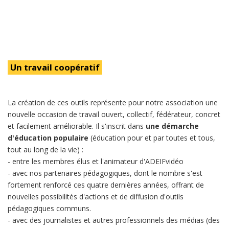
Un travail coopératif
La création de ces outils représente pour notre association une
nouvelle occasion de travail ouvert, collectif, fédérateur, concret
et facilement améliorable. Il s'inscrit dans
une démarche
d'éducation populaire
(éducation pour et par toutes et tous,
tout au long de la vie) :
- entre les membres élus et l'animateur d'ADEIFvidéo
- avec nos partenaires pédagogiques, dont le nombre s'est
fortement renforcé ces quatre dernières années, offrant de
nouvelles possibilités d'actions et de diffusion d'outils
pédagogiques communs.
- avec des journalistes et autres professionnels des médias (des