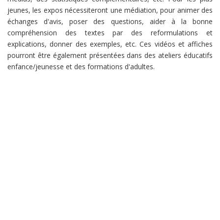
jeunes, les expos nécessiteront une médiation, pour animer des
échanges d'avis, poser des questions, aider à la bonne
compréhension des textes par des reformulations et
explications, donner des exemples, etc. Ces vidéos et affiches
pourront être également présentées dans des ateliers éducatifs
enfance/jeunesse et des formations d'adultes.