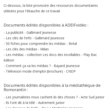
Ci-dessous, la liste provisoire des ressources documentaires
utilisées pour l'ébauche de ce travail.
Documents édités disponibles à ADEIFvidéo :
- La publicité - Gallimard Jeunesse
- Les clés de l'info - Gallimard Jeunesse
- 50 fiches pour comprendre les médias - Bréal
- Les clés des médias - Milan
- Les médias - collection Les docs des incollables - Play Bac
édition
- Comment ça va les médias ? - Bayard Jeunesse
- Télévision mode d'emploi (brochure) - CNDP
Documents édités disponibles à la médiathèque de
Romorantin :
- Les journalistes nous cachent-ils des choses ? - Acte Sud Junior
- Ils l'ont dit à la télé - Autrement junior