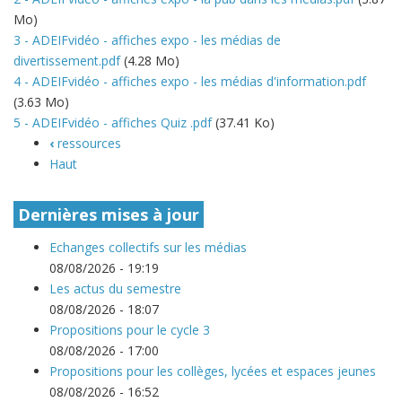
Mo)
3 - ADEIFvidéo - affiches expo - les médias de
divertissement.pdf
(4.28 Mo)
4 - ADEIFvidéo - affiches expo - les médias d'information.pdf
(3.63 Mo)
5 - ADEIFvidéo - affiches Quiz .pdf
(37.41 Ko)
‹
ressources
Haut
Dernières mises à jour
Echanges collectifs sur les médias
08/08/2026 - 19:19
Les actus du semestre
08/08/2026 - 18:07
Propositions pour le cycle 3
08/08/2026 - 17:00
Propositions pour les collèges, lycées et espaces jeunes
08/08/2026 - 16:52