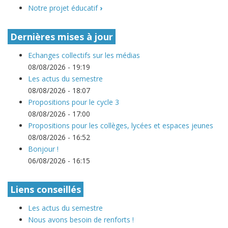
Notre projet éducatif
›
Dernières mises à jour
Echanges collectifs sur les médias
08/08/2026 - 19:19
Les actus du semestre
08/08/2026 - 18:07
Propositions pour le cycle 3
08/08/2026 - 17:00
Propositions pour les collèges, lycées et espaces jeunes
08/08/2026 - 16:52
Bonjour !
06/08/2026 - 16:15
Liens conseillés
Les actus du semestre
Nous avons besoin de renforts !