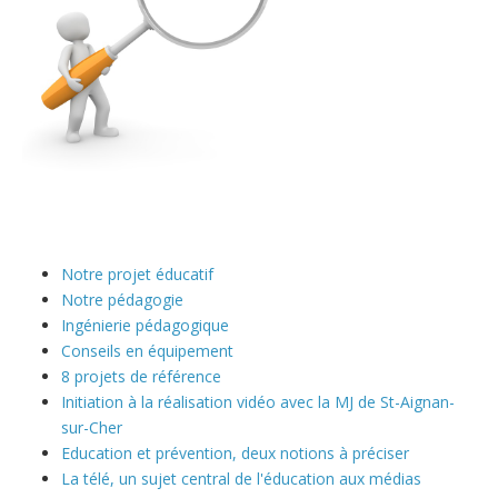
Notre projet éducatif
Notre pédagogie
Ingénierie pédagogique
Conseils en équipement
8 projets de référence
Initiation à la réalisation vidéo avec la MJ de St-Aignan-
sur-Cher
Education et prévention, deux notions à préciser
La télé, un sujet central de l'éducation aux médias