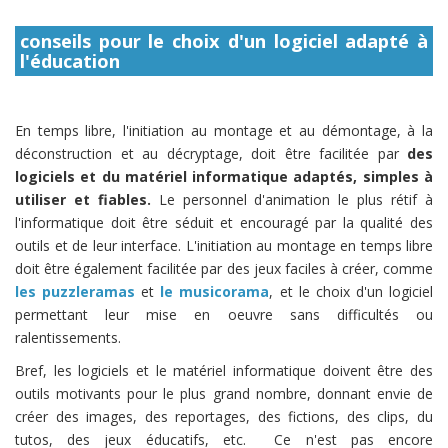
conseils pour le choix d'un logiciel adapté à
l'éducation
En temps libre, l'initiation au montage et au démontage, à la
déconstruction et au décryptage, doit être facilitée par
des
logiciels et du matériel informatique adaptés, simples à
utiliser et fiables.
Le personnel d'animation le plus rétif à
l'informatique doit être séduit et encouragé par la qualité des
outils et de leur interface. L'initiation au montage en temps libre
doit être également facilitée par des jeux faciles à créer, comme
les puzzleramas
et
le musicorama
, et le choix d'un logiciel
permettant leur mise en oeuvre sans difficultés ou
ralentissements.
Bref, les logiciels et le matériel informatique doivent être des
outils motivants pour le plus grand nombre, donnant envie de
créer des images, des reportages, des fictions, des clips, du
tutos, des jeux éducatifs, etc. Ce n'est pas encore