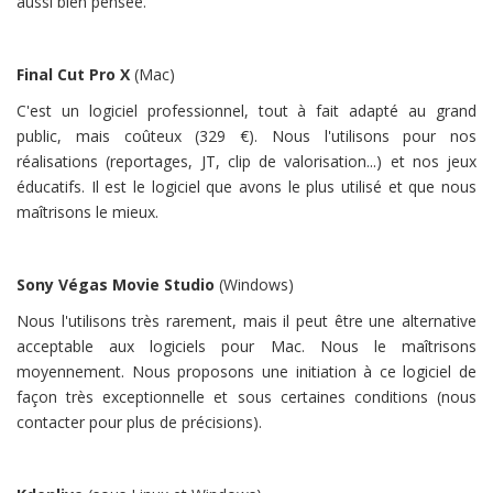
aussi bien pensée.
Final Cut Pro X
(Mac)
C'est un logiciel professionnel, tout à fait adapté au grand
public, mais coûteux (329 €). Nous l'utilisons pour nos
réalisations (reportages, JT, clip de valorisation...) et nos jeux
éducatifs. Il est le logiciel que avons le plus utilisé et que nous
maîtrisons le mieux.
Sony Végas Movie Studio
(Windows)
Nous l'utilisons très rarement, mais il peut être une alternative
acceptable aux logiciels pour Mac. Nous le maîtrisons
moyennement. Nous proposons une initiation à ce logiciel de
façon très exceptionnelle et sous certaines conditions (nous
contacter pour plus de précisions).