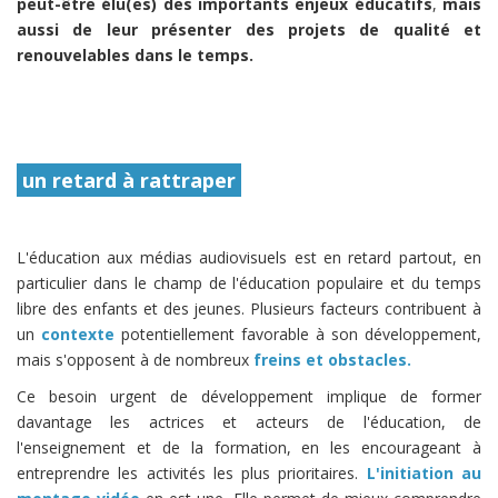
peut-être élu(es) des importants enjeux éducatifs
,
mais
aussi de leur présenter des projets de qualité et
renouvelables dans le temps.
un retard à rattraper
L'éducation aux médias audiovisuels est en retard partout, en
particulier dans le champ de l'éducation populaire et du temps
libre des enfants et des jeunes. Plusieurs facteurs contribuent à
un
contexte
potentiellement favorable à son développement,
mais s'opposent à de nombreux
freins et obstacles.
Ce besoin urgent de développement implique de former
davantage les actrices et acteurs de l'éducation, de
l'enseignement et de la formation, en les encourageant à
entreprendre les activités les plus prioritaires.
L'initiation au