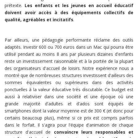
prétexte.
Les enfants et les jeunes en accueil éducatif
doivent avoir accès à des équipements collectifs de
qualité, agréables et incitatifs
.
Par ailleurs, une pédagogie performante réclame des outils
adaptés. Investir 600 ou 700 euros dans un Mac qui pourra être
utilisé pendant au moins 8 ans par plusieurs dizaines d'enfants
reste un investissement raisonnable et à la portée de la plupart
des organisateurs d'accueil de loisirs. Notre expérience nous a
montré que de nombreuses structures investissent d'ailleurs des
sommes équivalentes ou supérieures dans des activités
ponctuelles à la valeur éducative très discutable. Ce budget est
aussi à relativiser dans une société et une époque où une
grande majorité d'adultes et d'ados sont équipés de
smartphones dont la valeur moyenne est de 300 € (et donc pour
certains beaucoup plus), même si ce prix est compris parfois
dans le forfait. Il s'agira pour l'équipe d'animation de chaque
structure d'accueil de
convaincre leurs responsables et