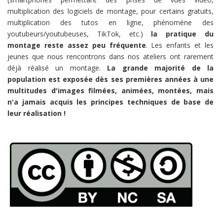
multiplication des logiciels de montage, pour certains gratuits,
multiplication des tutos en ligne, phénomène des
youtubeurs/youtubeuses, TikTok, etc.)
la pratique du
montage reste assez peu fréquente
. Les enfants et les
jeunes que nous rencontrons dans nos ateliers ont rarement
déjà réalisé un montage.
La grande majorité de la
population est exposée dès ses premières années à une
multitudes d'images filmées, animées, montées, mais
n'a jamais acquis les principes techniques de base de
leur réalisation !