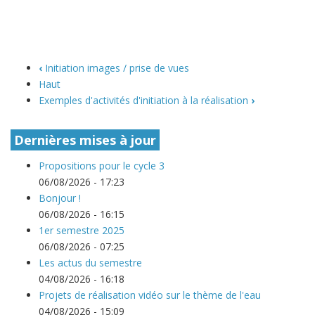
‹
Initiation images / prise de vues
Haut
Exemples d'activités d'initiation à la réalisation
›
Dernières mises à jour
Propositions pour le cycle 3
06/08/2026 - 17:23
Bonjour !
06/08/2026 - 16:15
1er semestre 2025
06/08/2026 - 07:25
Les actus du semestre
04/08/2026 - 16:18
Projets de réalisation vidéo sur le thème de l'eau
04/08/2026 - 15:09