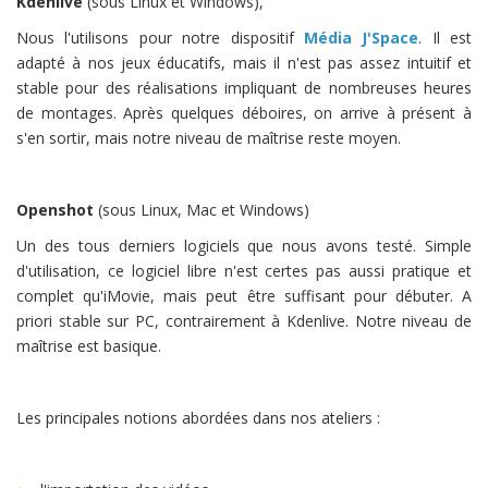
Kdenlive
(sous Linux et Windows),
Nous l'utilisons pour notre dispositif
Média J'Space
. Il est
adapté à nos jeux éducatifs, mais il n'est pas assez intuitif et
stable pour des réalisations impliquant de nombreuses heures
de montages. Après quelques déboires, on arrive à présent à
s'en sortir, mais notre niveau de maîtrise reste moyen.
Openshot
(sous Linux, Mac et Windows)
Un des tous derniers logiciels que nous avons testé. Simple
d'utilisation, ce logiciel libre n'est certes pas aussi pratique et
complet qu'iMovie, mais peut être suffisant pour débuter. A
priori stable sur PC, contrairement à Kdenlive. Notre niveau de
maîtrise est basique.
Les principales notions abordées dans nos ateliers :