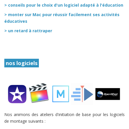
> conseils pour le choix d'un logiciel adapté à l'éducation
> monter sur Mac pour réussir facilement ses activités
éducatives
> un retard à rattraper
nos logiciels
Nos animons des ateliers d'initiation de base pour les logiciels
de montage suivants :