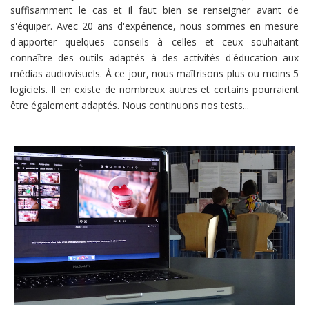
suffisamment le cas et il faut bien se renseigner avant de
s'équiper. Avec 20 ans d'expérience, nous sommes en mesure
d'apporter quelques conseils à celles et ceux souhaitant
connaître des outils adaptés à des activités d'éducation aux
médias audiovisuels. À ce jour, nous maîtrisons plus ou moins 5
logiciels. Il en existe de nombreux autres et certains pourraient
être également adaptés. Nous continuons nos tests...