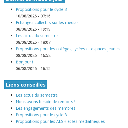
Propositions pour le cycle 3
10/08/2026 - 07:16
Echanges collectifs sur les médias
08/08/2026 - 19:19
Les actus du semestre
08/08/2026 - 18:07
Propositions pour les collèges, lycées et espaces jeunes
08/08/2026 - 16:52
Bonjour !
06/08/2026 - 16:15
Liens conseillés
Les actus du semestre
Nous avons besoin de renforts !
Les engagements des membres
Propositions pour le cycle 3
Propositions pour les ALSH et les médiathèques