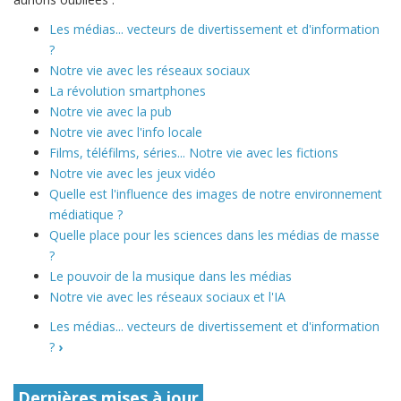
Les médias... vecteurs de divertissement et d'information
?
Notre vie avec les réseaux sociaux
La révolution smartphones
Notre vie avec la pub
Notre vie avec l'info locale
Films, téléfilms, séries... Notre vie avec les fictions
Notre vie avec les jeux vidéo
Quelle est l'influence des images de notre environnement
médiatique ?
Quelle place pour les sciences dans les médias de masse
?
Le pouvoir de la musique dans les médias
Notre vie avec les réseaux sociaux et l'IA
Les médias... vecteurs de divertissement et d'information
?
›
Dernières mises à jour