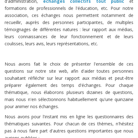
d'administration,
échanges collectifs tout public
et
formations de professionnels de l'éducation, etc. Pour notre
association, ces échanges nous permettent notamment de
recueillir, auprès des personnes participantes, de multiples
témoignages de différentes natures : leur rapport aux médias,
leurs connaissances de leur fonctionnement et de leurs
coulisses, leurs avis, leurs représentations, etc.
Nous avons fait le choix de présenter l'ensemble de ces
questions sur notre site web, afin d'aider toutes personnes
souhaitant réfléchir sur leur rapport aux médias et peut-être
préparer également des temps d'échanges. Pour chaque
thématique, nous élaborons plusieurs dizaines de questions,
mais nous n'en sélectionnons habituellement qu'une quinzaine
pour animer nos échanges.
Nous avons pour l'instant mis en ligne les questionnaires des
thématiques suivantes. Pour chacun de ces thèmes, n'hésitez
pas à nous faire part d'autres questions importantes que nous
aurions oubliées :