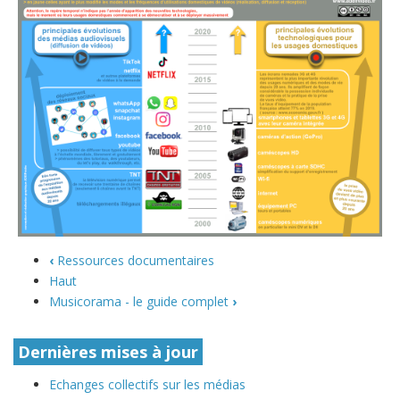
‹
Ressources documentaires
Haut
Musicorama - le guide complet
›
Dernières mises à jour
Echanges collectifs sur les médias