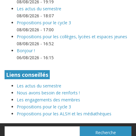
08/08/2026 - 19:19
Les actus du semestre
08/08/2026 - 18:07
Propositions pour le cycle 3
08/08/2026 - 17:00
Propositions pour les collèges, lycées et espaces jeunes
08/08/2026 - 16:52
Bonjour !
06/08/2026 - 16:15
Liens conseillés
Les actus du semestre
Nous avons besoin de renforts !
Les engagements des membres
Propositions pour le cycle 3
Propositions pour les ALSH et les médiathèques
Recherche
Recherche