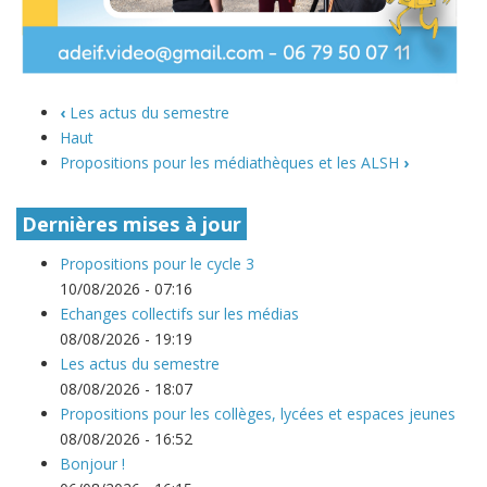
‹
Les actus du semestre
Haut
Propositions pour les médiathèques et les ALSH
›
Dernières mises à jour
Propositions pour le cycle 3
10/08/2026 - 07:16
Echanges collectifs sur les médias
08/08/2026 - 19:19
Les actus du semestre
08/08/2026 - 18:07
Propositions pour les collèges, lycées et espaces jeunes
08/08/2026 - 16:52
Bonjour !