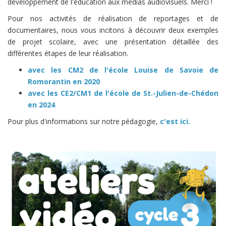
développement de l'éducation aux médias audiovisuels. Merci !
Pour nos activités de réalisation de reportages et de
documentaires, nous vous incitons à découvrir deux exemples
de projet scolaire, avec une présentation détaillée des
différentes étapes de leur réalisation.
avec les CM2 de l'école Louise de Savoie de
Romorantin en 2020
avec les CE2/CM1 de l'école de St.-Julien-de-Chédon
en 2024
Pour plus d'informations sur notre pédagogie,
c'est ici.