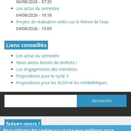
06/08/2026 - 07:25
Les actus du semestre
04/08/2026 - 16:18
Projets de réalisation vidéo sur le thème de l'eau
04/08/2026 - 15:09
Liens conseillés
Les actus du semestre
Nous avons besoin de renforts !
Les engagements des membres
Propositions pour le cycle 3
Propositions pour les ALSH et les médiathèques
Recherche
Recherche
Suivez-nous !
Nous utilisons des cookies sur ce site pour améliorer votre