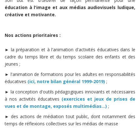
Son but est d'œuvrer de façon permanente pour une
éducation à l'image et aux médias audiovisuels
ludique,
créative et motivante.
Nos actions prioritaires :
► la préparation et à l'animation d'activités éducatives dans le
cadre du temps libre et du temps scolaire des enfants et des
jeunes ;
► l'animation de formations pour les adultes en responsabilités
éducatives
(ici, notre bilan général 1999-2019)
;
► la conception d'outils pédagogiques innovants et nécessaires
à nos activités éducatives
(exercices et jeux de prises de
vues et de montage, exposés multimédias...)
;
► des actions de médiation tout public, dont notamment des
temps de réflexions collectives sur les médias de masse