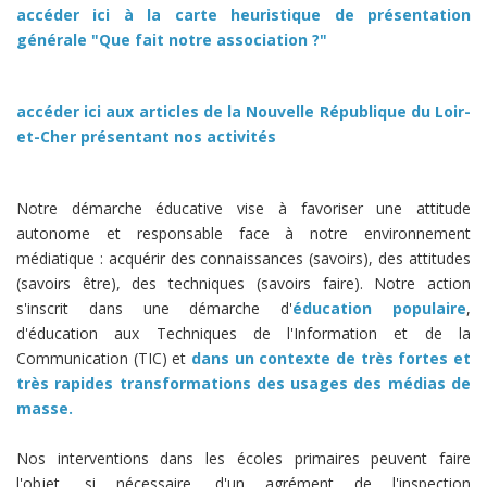
accéder ici à la carte heuristique de présentation
générale "Que fait notre association ?"
accéder ici aux articles de la Nouvelle République du Loir-
et-Cher présentant nos activités
Notre démarche éducative vise à favoriser une attitude
autonome et responsable face à notre environnement
médiatique : acquérir des connaissances (savoirs), des attitudes
(savoirs être), des techniques (savoirs faire). Notre action
s'inscrit dans une démarche d'
éducation populaire
,
d'éducation aux Techniques de l'Information et de la
Communication (TIC) et
dans un contexte de très fortes et
très rapides transformations des usages des médias de
masse.
Nos interventions dans les écoles primaires peuvent faire
l'objet, si nécessaire, d'un agrément de l'inspection