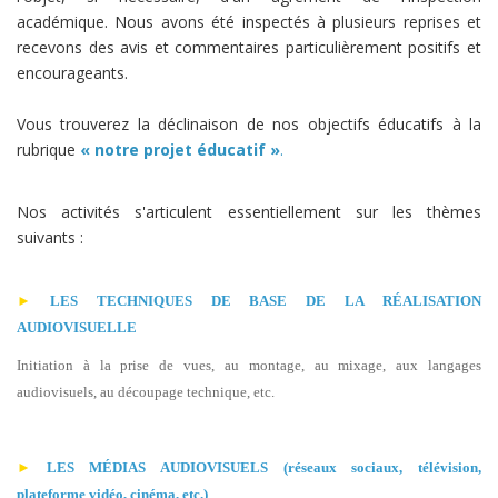
académique. Nous avons été inspectés à plusieurs reprises et
recevons des avis et commentaires particulièrement positifs et
encourageants.
Vous trouverez la déclinaison de nos objectifs éducatifs à la
rubrique
« notre projet éducatif »
.
Nos activités s'articulent essentiellement sur les thèmes
suivants :
►
LES
TECHNIQUES DE BASE DE LA RÉALISATION
AUDIOVISUELLE
Initiation à la prise de vues, au montage, au mixage, aux langages
audiovisuels, au découpage technique, etc.
►
LES MÉDIAS AUDIOVISUELS (réseaux sociaux, télévision,
plateforme vidéo, cinéma, etc.)