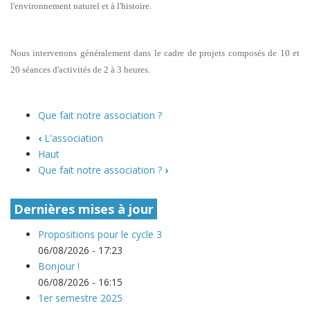
l'environnement naturel et à l'histoire.
Nous intervenons généralement dans le cadre de projets composés de 10 et
20 séances d'activités de 2 à 3 heures.
Que fait notre association ?
‹
L'association
Haut
Que fait notre association ?
›
Dernières mises à jour
Propositions pour le cycle 3
06/08/2026 - 17:23
Bonjour !
06/08/2026 - 16:15
1er semestre 2025