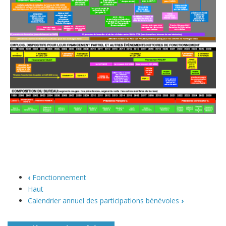
‹
Fonctionnement
Haut
Calendrier annuel des participations bénévoles
›