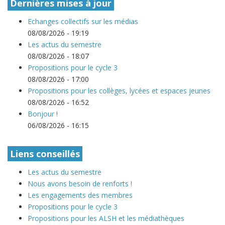
Dernières mises à jour
Echanges collectifs sur les médias
08/08/2026 - 19:19
Les actus du semestre
08/08/2026 - 18:07
Propositions pour le cycle 3
08/08/2026 - 17:00
Propositions pour les collèges, lycées et espaces jeunes
08/08/2026 - 16:52
Bonjour !
06/08/2026 - 16:15
Liens conseillés
Les actus du semestre
Nous avons besoin de renforts !
Les engagements des membres
Propositions pour le cycle 3
Propositions pour les ALSH et les médiathèques