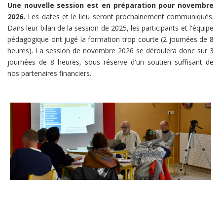
Une nouvelle session est en préparation pour novembre
2026.
Les dates et le lieu seront prochainement communiqués.
Dans leur bilan de la session de 2025, les participants et l'équipe
pédagogique ont jugé la formation trop courte (2 journées de 8
heures). La session de novembre 2026 se déroulera donc sur 3
journées de 8 heures, sous réserve d'un soutien suffisant de
nos partenaires financiers.