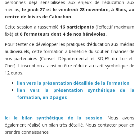
personnes déjà sensibilisées aux enjeux de l'éducation aux
médias,
le jeudi 27 et le vendredi 28 novembre, à Blois, au
centre de loisirs de Cabochon.
Cette session a rassemblé
16 participants
(l'effectif maximum
fixé) et
6 formateurs dont 4 de nos bénévoles.
Pour tenter de développer les pratiques d'éducation aux médias
audiovisuels, cette formation a bénéficié du soutien financier de
nos partenaires (Conseil Départemental et SDJES du Loir-et-
Cher). L'inscription a ainsi pu être réduite au tarif symbolique de
12 euros.
lien vers la présentation détaillée de la formation
lien vers la présentation synthétique de la
formation, en 2 pages
Ici le bilan synthétique de la session.
Nous avons
également réalisé un bilan très détaillé. Nous contacter pour en
prendre connaissance.