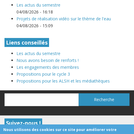
Les actus du semestre
04/08/2026 - 16:18
Projets de réalisation vidéo sur le thème de l'eau
04/08/2026 - 15:09
Liens conseillés
Les actus du semestre
Nous avons besoin de renforts !
Les engagements des membres
Propositions pour le cycle 3
Propositions pour les ALSH et les médiathèques
Recherche
Recherche
Suivez-nous !
Nous utilisons des cookies sur ce site pour améliorer votre