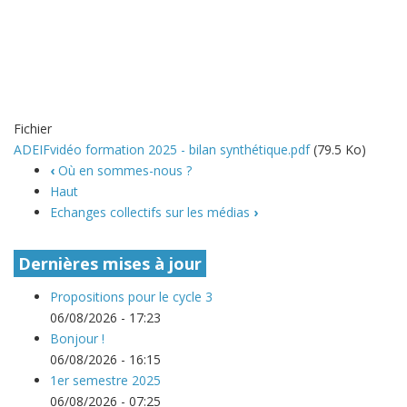
Fichier
ADEIFvidéo formation 2025 - bilan synthétique.pdf
(79.5 Ko)
‹
Où en sommes-nous ?
Haut
Echanges collectifs sur les médias
›
Dernières mises à jour
Propositions pour le cycle 3
06/08/2026 - 17:23
Bonjour !
06/08/2026 - 16:15
1er semestre 2025
06/08/2026 - 07:25